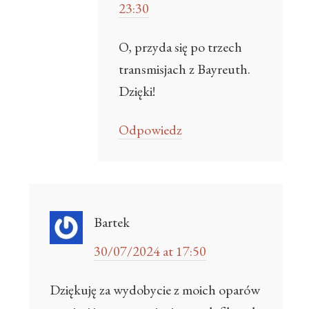
23:30
O, przyda się po trzech
transmisjach z Bayreuth.
Dzięki!
Odpowiedz
Bartek
30/07/2024 at 17:50
Dziękuję za wydobycie z moich oparów