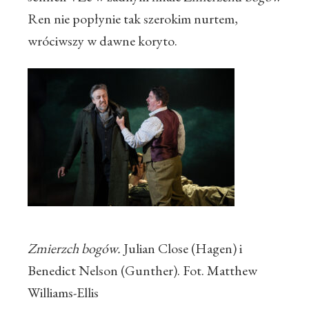
Ren nie popłynie tak szerokim nurtem,
wróciwszy w dawne koryto.
Zmierzch bogów.
Julian Close (Hagen) i
Benedict Nelson (Gunther). Fot. Matthew
Williams-Ellis