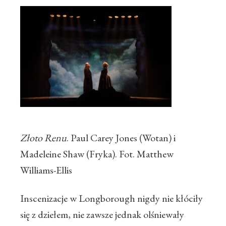
Złoto Renu
. Paul Carey Jones (Wotan) i
Madeleine Shaw (Fryka). Fot. Matthew
Williams-Ellis
Inscenizacje w Longborough nigdy nie kłóciły
się z dziełem, nie zawsze jednak olśniewały