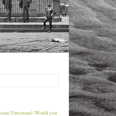
ostać Patronem?/Would you