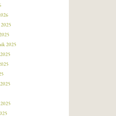
6
2026
 2025
 2025
nik 2025
 2025
 2025
25
 2025
 2025
2025