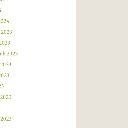
4
2024
 2023
 2023
nik 2023
 2023
 2023
23
 2023
 2023