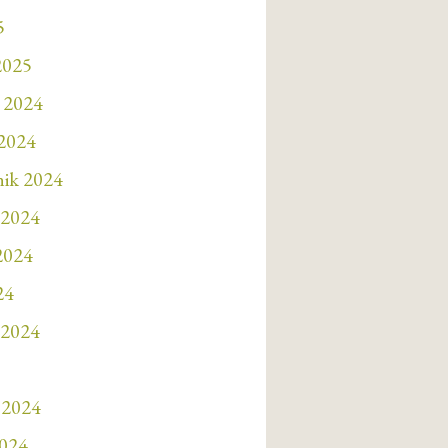
5
2025
 2024
 2024
nik 2024
 2024
 2024
24
 2024
 2024
2024