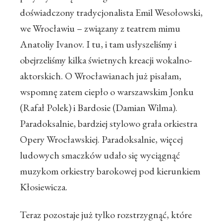
doświadczony tradycjonalista Emil Wesołowski,
we Wrocławiu – związany z teatrem mimu
Anatoliy Ivanov. I tu, i tam usłyszeliśmy i
obejrzeliśmy kilka świetnych kreacji wokalno-
aktorskich. O Wrocławianach już pisałam,
wspomnę zatem ciepło o warszawskim Jonku
(Rafał Polek) i Bardosie (Damian Wilma).
Paradoksalnie, bardziej stylowo grała orkiestra
Opery Wrocławskiej. Paradoksalnie, więcej
ludowych smaczków udało się wyciągnąć
muzykom orkiestry barokowej pod kierunkiem
Kłosiewicza.
Teraz pozostaje już tylko rozstrzygnąć, które