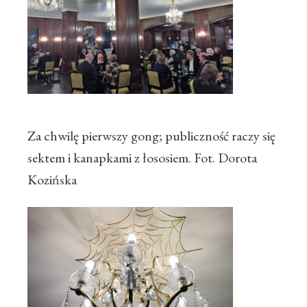
Za chwilę pierwszy gong; publiczność raczy się
sektem i kanapkami z łososiem. Fot. Dorota
Kozińska