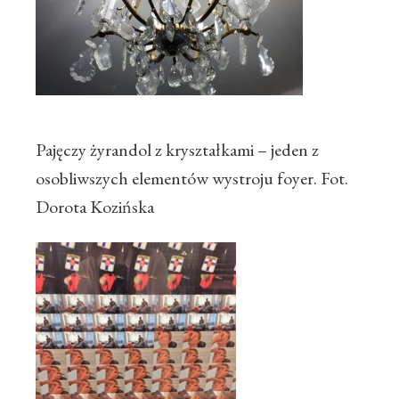
Pajęczy żyrandol z kryształkami – jeden z
osobliwszych elementów wystroju foyer. Fot.
Dorota Kozińska