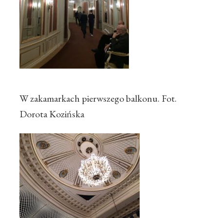
W zakamarkach pierwszego balkonu. Fot.
Dorota Kozińska