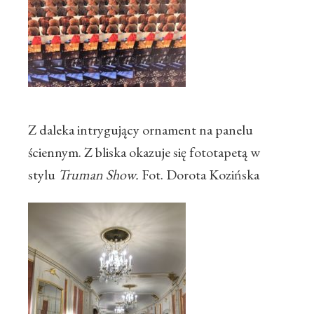
Z daleka intrygujący ornament na panelu
ściennym. Z bliska okazuje się fototapetą w
stylu
Truman Show.
Fot. Dorota Kozińska