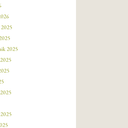
6
2026
 2025
 2025
nik 2025
 2025
 2025
25
 2025
 2025
2025