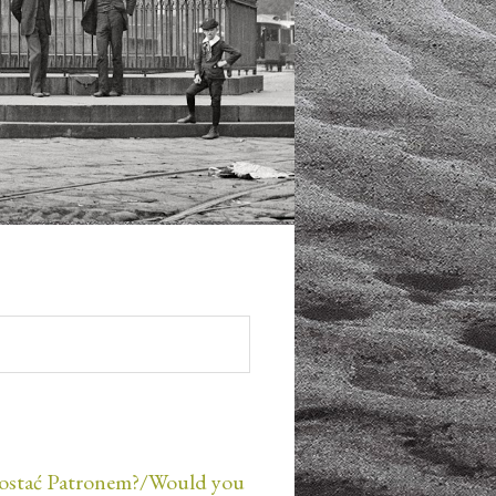
ostać Patronem?/Would you