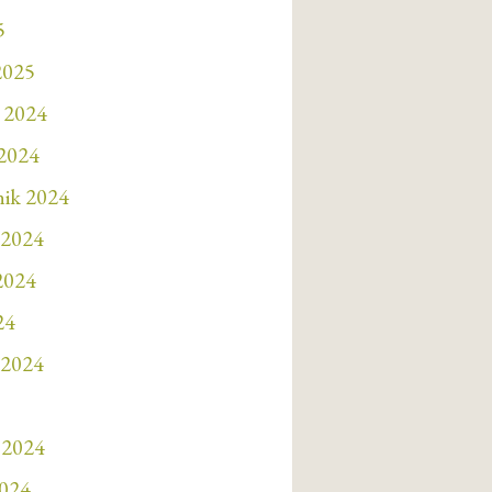
5
2025
 2024
 2024
nik 2024
 2024
 2024
24
 2024
 2024
2024