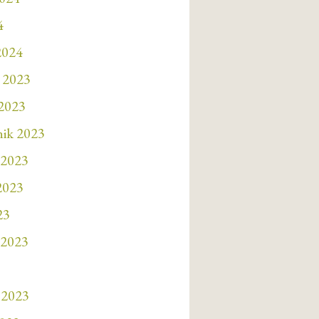
4
2024
 2023
 2023
nik 2023
 2023
 2023
23
 2023
 2023