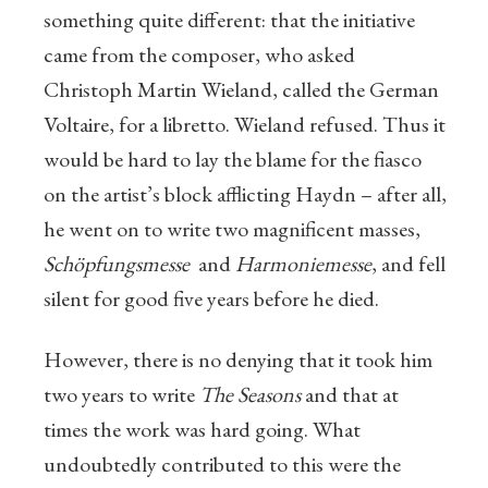
something quite different: that the initiative
came from the composer, who asked
Christoph Martin Wieland, called the German
Voltaire, for a libretto. Wieland refused. Thus it
would be hard to lay the blame for the fiasco
on the artist’s block afflicting Haydn – after all,
he went on to write two magnificent masses,
Schöpfungsmesse
and
Harmoniemesse
, and fell
silent for good five years before he died.
However, there is no denying that it took him
two years to write
The Seasons
and that at
times the work was hard going. What
undoubtedly contributed to this were the