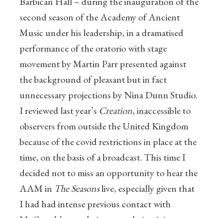
Barbican Hall – during the inauguration of the
second season of the Academy of Ancient
Music under his leadership, in a dramatised
performance of the oratorio with stage
movement by Martin Parr presented against
the background of pleasant but in fact
unnecessary projections by Nina Dunn Studio.
I reviewed last year’s
Creation
, inaccessible to
observers from outside the United Kingdom
because of the covid restrictions in place at the
time, on the basis of a broadcast. This time I
decided not to miss an opportunity to hear the
AAM in
The Seasons
live, especially given that
I had had intense previous contact with