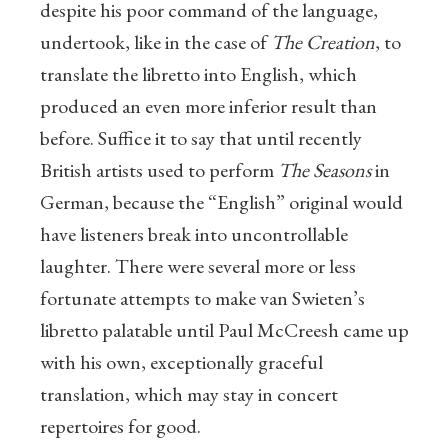
despite his poor command of the language,
undertook, like in the case of
The Creation
, to
translate the libretto into English, which
produced an even more inferior result than
before. Suffice it to say that until recently
British artists used to perform
The Seasons
in
German, because the “English” original would
have listeners break into uncontrollable
laughter. There were several more or less
fortunate attempts to make van Swieten’s
libretto palatable until Paul McCreesh came up
with his own, exceptionally graceful
translation, which may stay in concert
repertoires for good.