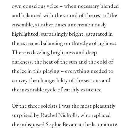
own conscious voice – when necessary blended
and balanced with the sound of the rest of the
ensemble, at other times unceremoniously
highlighted, surprisingly bright, saturated in
the extreme, balancing on the edge of ugliness.
There is dazzling brightness and deep
darkness, the heat of the sun and the cold of
the ice in this playing – everything needed to
convey the changeability of the seasons and
the inexorable cycle of earthly existence.
Of the three soloists I was the most pleasantly
surprised by Rachel Nicholls, who replaced
the indisposed Sophie Bevan at the last minute.