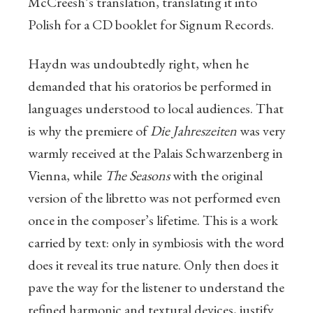
McCreesh’s translation, translating it into
Polish for a CD booklet for Signum Records.
Haydn was undoubtedly right, when he
demanded that his oratorios be performed in
languages understood to local audiences. That
is why the premiere of
Die Jahreszeiten
was very
warmly received at the Palais Schwarzenberg in
Vienna, while
The Seasons
with the original
version of the libretto was not performed even
once in the composer’s lifetime. This is a work
carried by text: only in symbiosis with the word
does it reveal its true nature. Only then does it
pave the way for the listener to understand the
refined harmonic and textural devices, justify