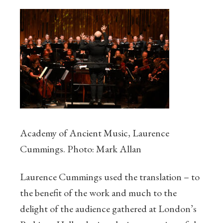
Academy of Ancient Music, Laurence
Cummings. Photo: Mark Allan
Laurence Cummings used the translation – to
the benefit of the work and much to the
delight of the audience gathered at London’s