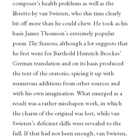
composer’s health problems as well as the
libretto by van Swieten, who this time clearly
bit off more than he could chew. He took as his
basis James Thomson’s extremely popular
poem
The Seasons
, although a lot suggests that
he first went for Barthold Heinrich Brockes’
German translation and on its basis produced
the text of the oratorio, spicing it up with
numerous additions from other sources and
with his own imagination. What emerged as a
result was a rather misshapen work, in which
the charm of the original was lost, while van
Swieten’s deficient skills were revealed to the
full. If that had not been enough, van Swieten,