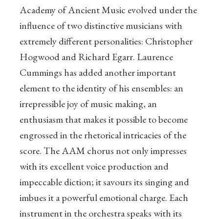
Academy of Ancient Music evolved under the
influence of two distinctive musicians with
extremely different personalities: Christopher
Hogwood and Richard Egarr. Laurence
Cummings has added another important
element to the identity of his ensembles: an
irrepressible joy of music making, an
enthusiasm that makes it possible to become
engrossed in the rhetorical intricacies of the
score. The AAM chorus not only impresses
with its excellent voice production and
impeccable diction; it savours its singing and
imbues it a powerful emotional charge. Each
instrument in the orchestra speaks with its