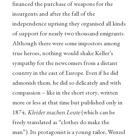
financed the purchase of weapons for the
insurgents and after the fall of the
independence uprising they organised all kinds
of support for nearly two thousand emigrants.
Although there were some impostors among
true heroes, nothing would shake Keller’s
sympathy for the newcomers from a distant
country in the east of Europe. Even if he did
admonish them, he did so delicately and with
compassion – like in the short story, written
more or less at that time but published only in
1874,
Kleider machen Leute
(which can be
freely translated as “clothes do make the
man”). Its protagonist is a young tailor, Wenzel