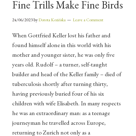
Fine Trills Make Fine Birds
24/06/2023
by
Dorota Kozińska
Leave a Comment
When Gottfried Keller lost his father and
found himself alone in this world with his
mother and younger sister, he was only five
years old. Rudolf – a turner, self-taught
builder and head of the Keller family – died of
tuberculosis shortly after turning thirty,
having previously buried four of his six
children with wife Elisabeth. In many respects
he was an extraordinary man: as a teenage
journeyman he travelled across Europe,
returning to Zurich not only as a