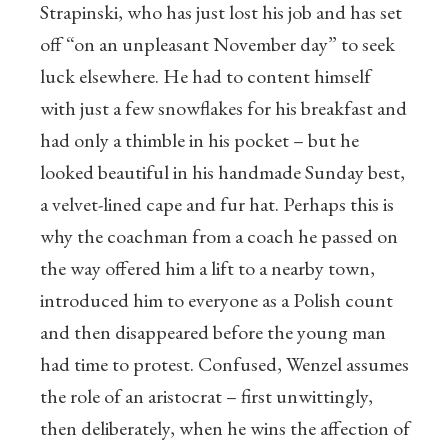
Strapinski, who has just lost his job and has set
off “on an unpleasant November day” to seek
luck elsewhere. He had to content himself
with just a few snowflakes for his breakfast and
had only a thimble in his pocket – but he
looked beautiful in his handmade Sunday best,
a velvet-lined cape and fur hat. Perhaps this is
why the coachman from a coach he passed on
the way offered him a lift to a nearby town,
introduced him to everyone as a Polish count
and then disappeared before the young man
had time to protest. Confused, Wenzel assumes
the role of an aristocrat – first unwittingly,
then deliberately, when he wins the affection of