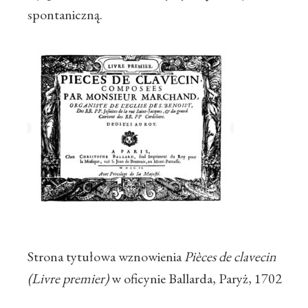
spontaniczną.
Strona tytułowa wznowienia
Pièces de clavecin
(Livre premier)
w oficynie Ballarda, Paryż, 1702