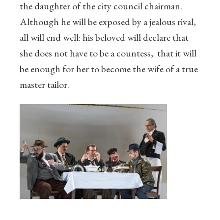
the daughter of the city council chairman.
Although he will be exposed by a jealous rival,
all will end well: his beloved will declare that
she does not have to be a countess, that it will
be enough for her to become the wife of a true
master tailor.