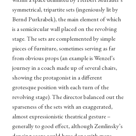
symmetrical, tripartite sets (ingeniously lit by
Bernd Purkrabek), the main element of which
is a semicircular wall placed on the revolving
stage. The sets are complemented by simple
pieces of furniture, sometimes serving as far
from obvious props (an example is Wenzel’s
journey in a coach made up of several chairs,
showing the protagonist in a different
grotesque position with each turn of the
revolving stage). The director balanced out the
sparseness of the sets with an exaggerated,
almost expressionistic theatrical gesture –
generally to good effect, although Zemlinsky’s
dancing score could have done with more