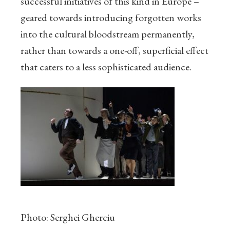
successful initiatives of this kind in Europe –
geared towards introducing forgotten works
into the cultural bloodstream permanently,
rather than towards a one-off, superficial effect
that caters to a less sophisticated audience.
Photo: Serghei Gherciu