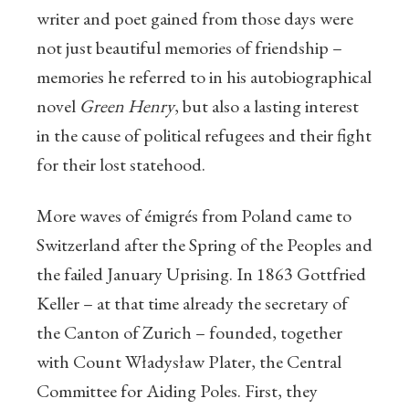
writer and poet gained from those days were
not just beautiful memories of friendship –
memories he referred to in his autobiographical
novel
Green Henry
, but also a lasting interest
in the cause of political refugees and their fight
for their lost statehood.
More waves of émigrés from Poland came to
Switzerland after the Spring of the Peoples and
the failed January Uprising. In 1863 Gottfried
Keller – at that time already the secretary of
the Canton of Zurich – founded, together
with Count Władysław Plater, the Central
Committee for Aiding Poles. First, they