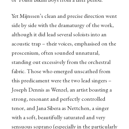
Yet Mijnssen’s clean and precise direction went
side by side with the dramaturgy of the work,
although it did lead several soloists into an
acoustic trap – their voices, emphasised on the
proscenium, often sounded unnatural,
standing out excessively from the orchestral
fabric. Those who emerged unscathed from
this predicament were the two lead singers –
Joseph Dennis as Wenzel, an artist boasting a
strong, resonant and perfectly controlled
tenor, and Jana Sibera as Nettchen, a singer
with a soft, beautifully saturated and very
sensuous soprano (especially in the particularly