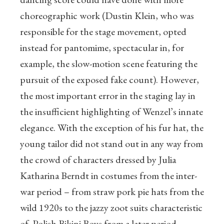
choreographic work (Dustin Klein, who was
responsible for the stage movement, opted
instead for pantomime, spectacular in, for
example, the slow-motion scene featuring the
pursuit of the exposed fake count). However,
the most important error in the staging lay in
the insufficient highlighting of Wenzel’s innate
elegance. With the exception of his fur hat, the
young tailor did not stand out in any way from
the crowd of characters dressed by Julia
Katharina Berndt in costumes from the inter-
war period – from straw pork pie hats from the
wild 1920s to the jazzy zoot suits characteristic
of Polish Bikini Boys from a later period.