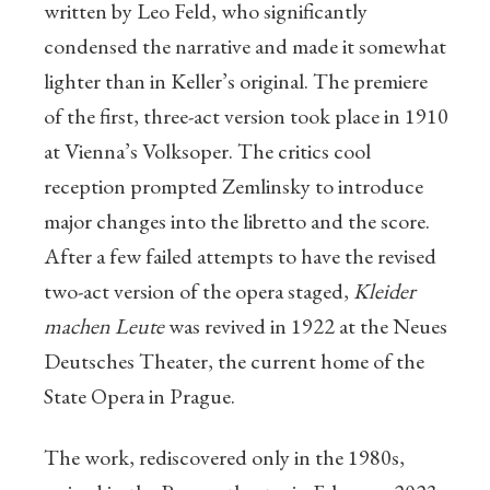
written by Leo Feld, who significantly
condensed the narrative and made it somewhat
lighter than in Keller’s original. The premiere
of the first, three-act version took place in 1910
at Vienna’s Volksoper. The critics cool
reception prompted Zemlinsky to introduce
major changes into the libretto and the score.
After a few failed attempts to have the revised
two-act version of the opera staged,
Kleider
machen Leute
was revived in 1922 at the Neues
Deutsches Theater, the current home of the
State Opera in Prague.
The work, rediscovered only in the 1980s,