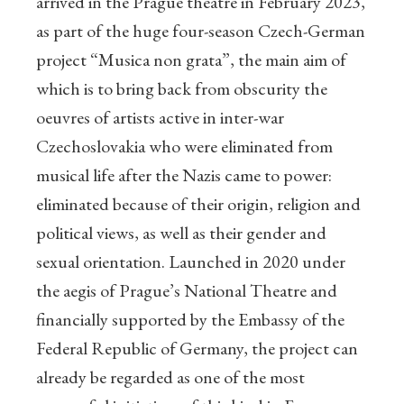
arrived in the Prague theatre in February 2023,
as part of the huge four-season Czech-German
project “Musica non grata”, the main aim of
which is to bring back from obscurity the
oeuvres of artists active in inter-war
Czechoslovakia who were eliminated from
musical life after the Nazis came to power:
eliminated because of their origin, religion and
political views, as well as their gender and
sexual orientation. Launched in 2020 under
the aegis of Prague’s National Theatre and
financially supported by the Embassy of the
Federal Republic of Germany, the project can
already be regarded as one of the most