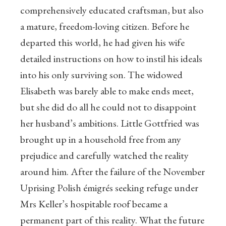
comprehensively educated craftsman, but also
a mature, freedom-loving citizen. Before he
departed this world, he had given his wife
detailed instructions on how to instil his ideals
into his only surviving son. The widowed
Elisabeth was barely able to make ends meet,
but she did do all he could not to disappoint
her husband’s ambitions. Little Gottfried was
brought up in a household free from any
prejudice and carefully watched the reality
around him. After the failure of the November
Uprising Polish émigrés seeking refuge under
Mrs Keller’s hospitable roof became a
permanent part of this reality. What the future