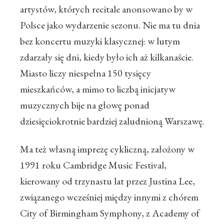
artystów, których recitale anonsowano by w
Polsce jako wydarzenie sezonu. Nie ma tu dnia
bez koncertu muzyki klasycznej: w lutym
zdarzały się dni, kiedy było ich aż kilkanaście.
Miasto liczy niespełna 150 tysięcy
mieszkańców, a mimo to liczbą inicjatyw
muzycznych bije na głowę ponad
dziesięciokrotnie bardziej zaludnioną Warszawę.
Ma też własną imprezę cykliczną, założony w
1991 roku Cambridge Music Festival,
kierowany od trzynastu lat przez Justina Lee,
związanego wcześniej między innymi z chórem
City of Birmingham Symphony, z Academy of