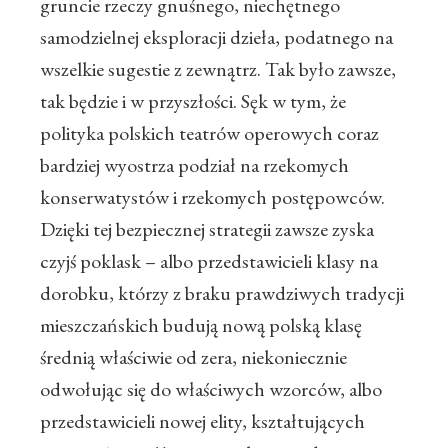
gruncie rzeczy gnuśnego, niechętnego
samodzielnej eksploracji dzieła, podatnego na
wszelkie sugestie z zewnątrz. Tak było zawsze,
tak będzie i w przyszłości. Sęk w tym, że
polityka polskich teatrów operowych coraz
bardziej wyostrza podział na rzekomych
konserwatystów i rzekomych postępowców.
Dzięki tej bezpiecznej strategii zawsze zyska
czyjś poklask – albo przedstawicieli klasy na
dorobku, którzy z braku prawdziwych tradycji
mieszczańskich budują nową polską klasę
średnią właściwie od zera, niekoniecznie
odwołując się do właściwych wzorców, albo
przedstawicieli nowej elity, kształtujących