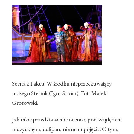
Scena z I aktu. W środku nieprzeczuwający
niczego Sternik (Igor Stroin). Fot. Marek
Grotowski.
Jak takie przedstawienie oceniać pod względem
muzycznym, dalipan, nie mam pojęcia. O tym,