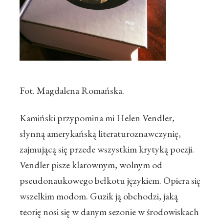
Fot. Magdalena Romańska.
Kamiński przypomina mi Helen Vendler,
słynną amerykańską literaturoznawczynię,
zajmującą się przede wszystkim krytyką poezji.
Vendler pisze klarownym, wolnym od
pseudonaukowego bełkotu językiem. Opiera się
wszelkim modom. Guzik ją obchodzi, jaką
teorię nosi się w danym sezonie w środowiskach