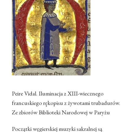
Peire Vidal. Iluminacja z XIII-wiecznego
francuskiego rękopisu z żywotami trubadurów.
Ze zbiorów Biblioteki Narodowej w Paryżu
Początki węgierskiej muzyki sakralnej są