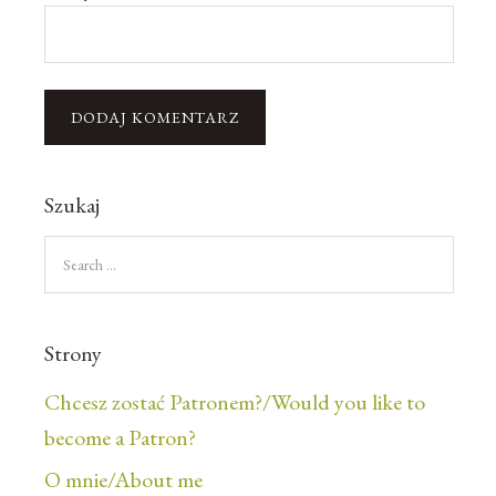
Szukaj
Strony
Chcesz zostać Patronem?/Would you like to
become a Patron?
O mnie/About me