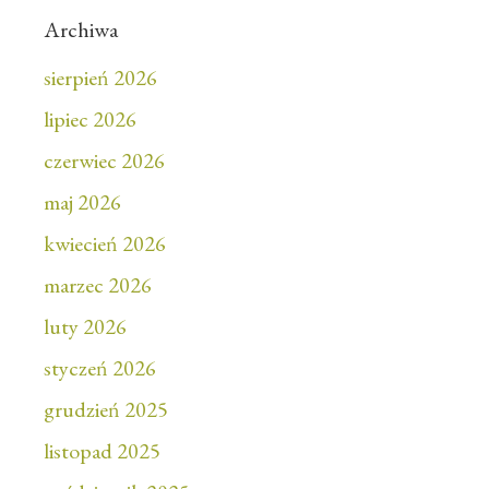
Archiwa
sierpień 2026
lipiec 2026
czerwiec 2026
maj 2026
kwiecień 2026
marzec 2026
luty 2026
styczeń 2026
grudzień 2025
listopad 2025