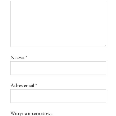
Nazwa
*
Adres email
*
Witryna internetowa