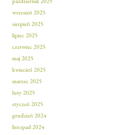
październik 2025
wrzesień 2025
sierpień 2025
lipiec 2025
czerwiec 2025
maj 2025
kwiecień 2025
marzec 2025
luty 2025
styczeń 2025
grudzień 2024
listopad 2024