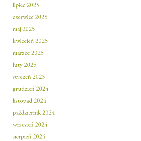
lipiec 2025
czerwiec 2025
maj 2025
kwiecień 2025
marzec 2025
luty 2025
styczeń 2025
grudzień 2024
listopad 2024
październik 2024
wrzesień 2024
sierpień 2024