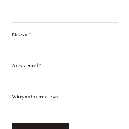
Nazwa
*
Adres email
*
Witryna internetowa