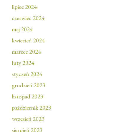
lipiec 2024
czerwiec 2024
maj 2024
kwiecień 2024
marzec 2024
luty 2024
styczeń 2024
grudzień 2023
listopad 2023
październik 2023
wrzesień 2023
sierpień 2023