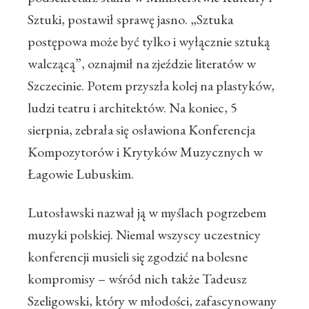
Sztuki, postawił sprawę jasno. „Sztuka
postępowa może być tylko i wyłącznie sztuką
walczącą”, oznajmił na zjeździe literatów w
Szczecinie. Potem przyszła kolej na plastyków,
ludzi teatru i architektów. Na koniec, 5
sierpnia, zebrała się osławiona Konferencja
Kompozytorów i Krytyków Muzycznych w
Łagowie Lubuskim.
Lutosławski nazwał ją w myślach pogrzebem
muzyki polskiej. Niemal wszyscy uczestnicy
konferencji musieli się zgodzić na bolesne
kompromisy – wśród nich także Tadeusz
Szeligowski, który w młodości, zafascynowany