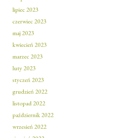
lipiec 2023
czerwiec 2023
maj 2023
kwiecień 2023
marzec 2023
luty 2023
styczeń 2023
grudzień 2022
listopad 2022
październik 2022
wrzesień 2022