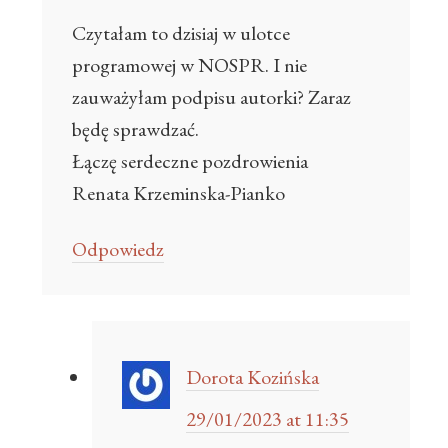
Czytałam to dzisiaj w ulotce
programowej w NOSPR. I nie
zauważyłam podpisu autorki? Zaraz
będę sprawdzać.
Łączę serdeczne pozdrowienia
Renata Krzeminska-Pianko
Odpowiedz
Dorota Kozińska
29/01/2023 at 11:35