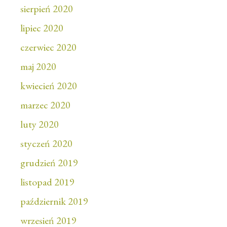
sierpień 2020
lipiec 2020
czerwiec 2020
maj 2020
kwiecień 2020
marzec 2020
luty 2020
styczeń 2020
grudzień 2019
listopad 2019
październik 2019
wrzesień 2019