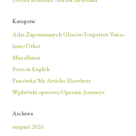
Kategorie
Atlas Zapomnianych Głosów/Forgotten Voices
Inne/Other
Miscellanea
Posts in English
Prasówka/My Articles Elsewhere
Wędrówki operowe/Operatic Journeys
Archiwa
sierpień 2026