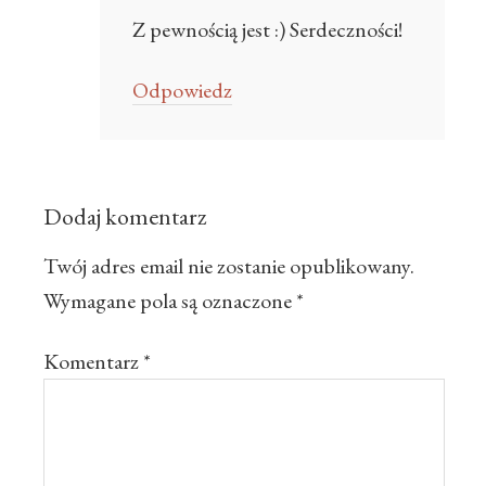
Z pewnością jest :) Serdeczności!
Odpowiedz
Dodaj komentarz
Twój adres email nie zostanie opublikowany.
Wymagane pola są oznaczone
*
Komentarz
*