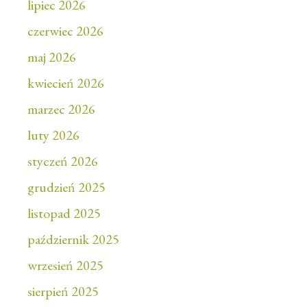
lipiec 2026
czerwiec 2026
maj 2026
kwiecień 2026
marzec 2026
luty 2026
styczeń 2026
grudzień 2025
listopad 2025
październik 2025
wrzesień 2025
sierpień 2025