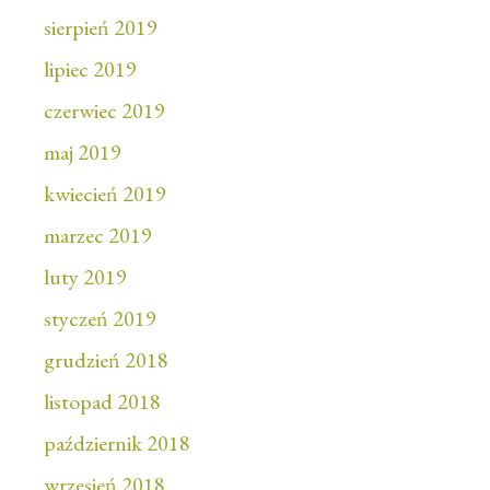
sierpień 2019
lipiec 2019
czerwiec 2019
maj 2019
kwiecień 2019
marzec 2019
luty 2019
styczeń 2019
grudzień 2018
listopad 2018
październik 2018
wrzesień 2018