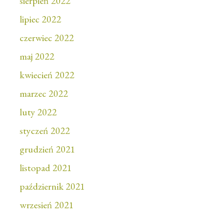
sierpień 2022
lipiec 2022
czerwiec 2022
maj 2022
kwiecień 2022
marzec 2022
luty 2022
styczeń 2022
grudzień 2021
listopad 2021
październik 2021
wrzesień 2021