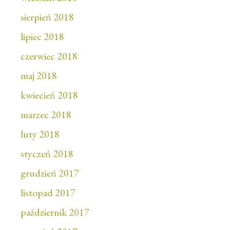
sierpień 2018
lipiec 2018
czerwiec 2018
maj 2018
kwiecień 2018
marzec 2018
luty 2018
styczeń 2018
grudzień 2017
listopad 2017
październik 2017