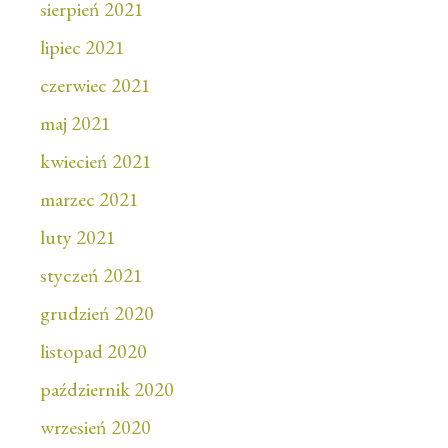
sierpień 2021
lipiec 2021
czerwiec 2021
maj 2021
kwiecień 2021
marzec 2021
luty 2021
styczeń 2021
grudzień 2020
listopad 2020
październik 2020
wrzesień 2020