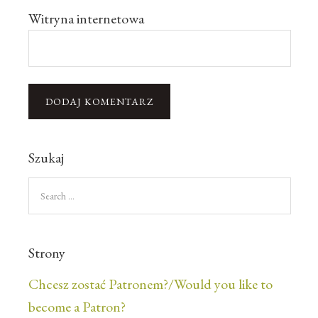
Witryna internetowa
Szukaj
Strony
Chcesz zostać Patronem?/Would you like to
become a Patron?