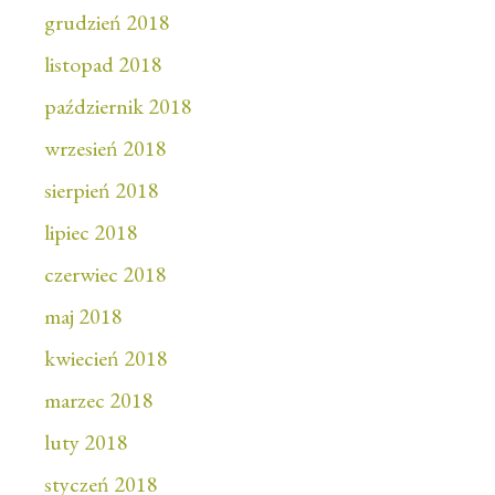
grudzień 2018
listopad 2018
październik 2018
wrzesień 2018
sierpień 2018
lipiec 2018
czerwiec 2018
maj 2018
kwiecień 2018
marzec 2018
luty 2018
styczeń 2018