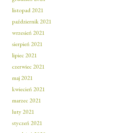
listopad 2021
październik 2021
wrzesień 2021
sierpień 2021
lipiec 2021
czerwiec 2021
maj 2021
kwiecień 2021
marzec 2021
luty 2021
styczeń 2021