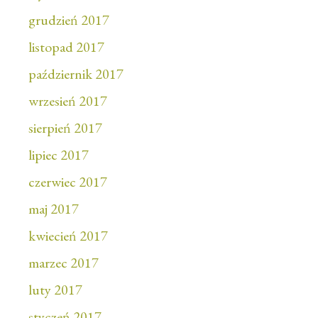
grudzień 2017
listopad 2017
październik 2017
wrzesień 2017
sierpień 2017
lipiec 2017
czerwiec 2017
maj 2017
kwiecień 2017
marzec 2017
luty 2017
styczeń 2017