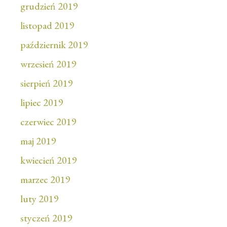
grudzień 2019
listopad 2019
październik 2019
wrzesień 2019
sierpień 2019
lipiec 2019
czerwiec 2019
maj 2019
kwiecień 2019
marzec 2019
luty 2019
styczeń 2019