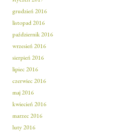
grudzień 2016
listopad 2016
październik 2016
wrzesień 2016
sierpień 2016
lipiec 2016
czerwiec 2016
maj 2016
kwiecień 2016
marzec 2016
luty 2016