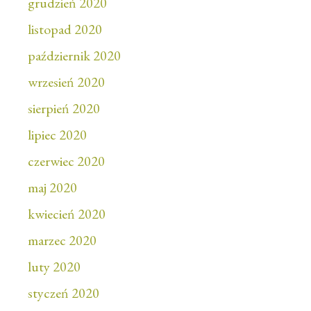
grudzień 2020
listopad 2020
październik 2020
wrzesień 2020
sierpień 2020
lipiec 2020
czerwiec 2020
maj 2020
kwiecień 2020
marzec 2020
luty 2020
styczeń 2020