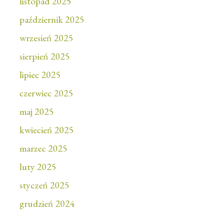
listopad 2025
październik 2025
wrzesień 2025
sierpień 2025
lipiec 2025
czerwiec 2025
maj 2025
kwiecień 2025
marzec 2025
luty 2025
styczeń 2025
grudzień 2024