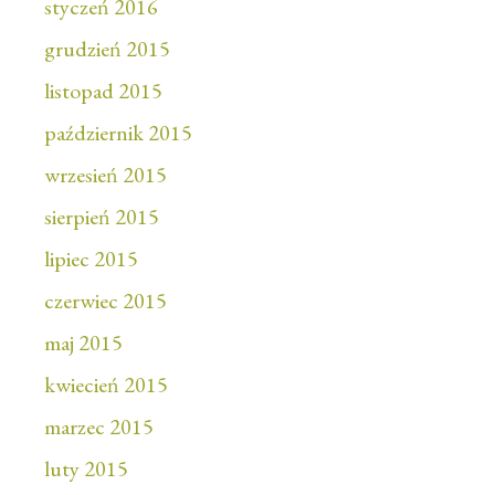
styczeń 2016
grudzień 2015
listopad 2015
październik 2015
wrzesień 2015
sierpień 2015
lipiec 2015
czerwiec 2015
maj 2015
kwiecień 2015
marzec 2015
luty 2015