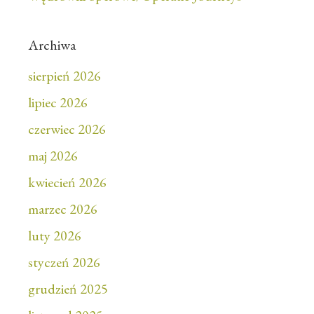
Archiwa
sierpień 2026
lipiec 2026
czerwiec 2026
maj 2026
kwiecień 2026
marzec 2026
luty 2026
styczeń 2026
grudzień 2025