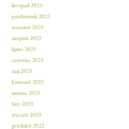
listopad 2023
październik 2023
wrzesień 2023
sierpień 2023
lipiec 2023
czerwiec 2023
maj 2023
kwiecień 2023
marzec 2023
luty 2023
styczeń 2023
grudzień 2022