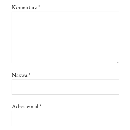
Komentarz
*
Nazwa
*
Adres email
*