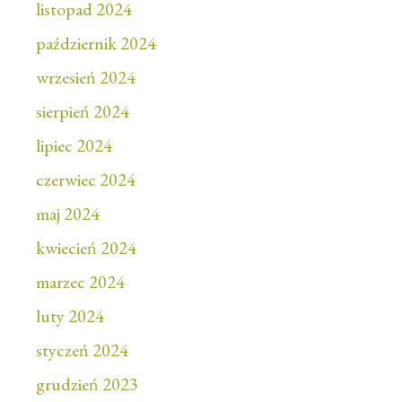
listopad 2024
październik 2024
wrzesień 2024
sierpień 2024
lipiec 2024
czerwiec 2024
maj 2024
kwiecień 2024
marzec 2024
luty 2024
styczeń 2024
grudzień 2023