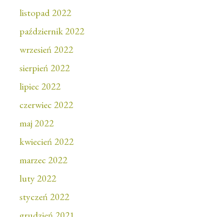
listopad 2022
październik 2022
wrzesień 2022
sierpień 2022
lipiec 2022
czerwiec 2022
maj 2022
kwiecień 2022
marzec 2022
luty 2022
styczeń 2022
grudzień 2021