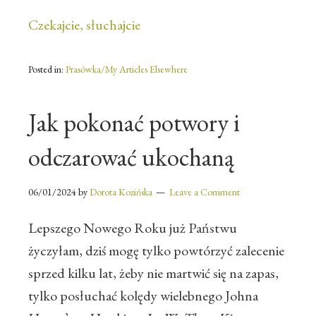
Czekajcie, słuchajcie
Posted in:
Prasówka/My Articles Elsewhere
Jak pokonać potwory i
odczarować ukochaną
06/01/2024
by
Dorota Kozińska
Leave a Comment
Lepszego Nowego Roku już Państwu
życzyłam, dziś mogę tylko powtórzyć zalecenie
sprzed kilku lat, żeby nie martwić się na zapas,
tylko posłuchać kolędy wielebnego Johna