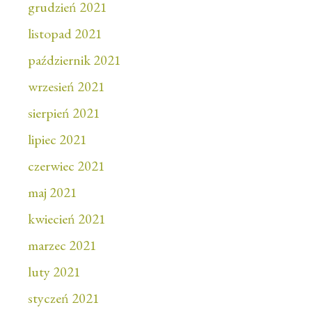
grudzień 2021
listopad 2021
październik 2021
wrzesień 2021
sierpień 2021
lipiec 2021
czerwiec 2021
maj 2021
kwiecień 2021
marzec 2021
luty 2021
styczeń 2021