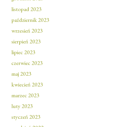
listopad 2023
październik 2023
wrzesień 2023
sierpień 2023
lipiec 2023
czerwiec 2023
maj 2023
kwiecień 2023
marzec 2023
luty 2023
styczeń 2023