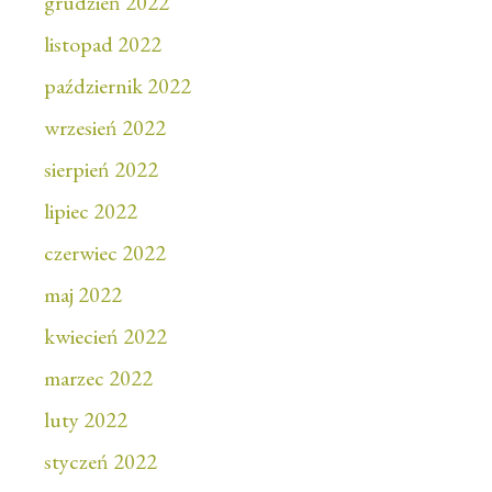
grudzień 2022
listopad 2022
październik 2022
wrzesień 2022
sierpień 2022
lipiec 2022
czerwiec 2022
maj 2022
kwiecień 2022
marzec 2022
luty 2022
styczeń 2022