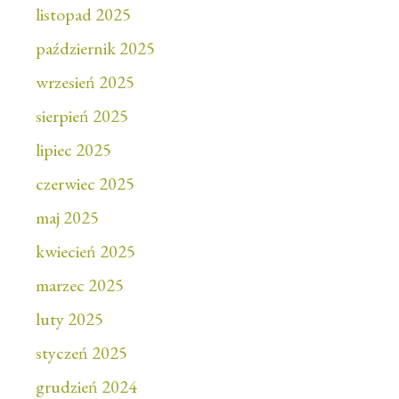
listopad 2025
październik 2025
wrzesień 2025
sierpień 2025
lipiec 2025
czerwiec 2025
maj 2025
kwiecień 2025
marzec 2025
luty 2025
styczeń 2025
grudzień 2024