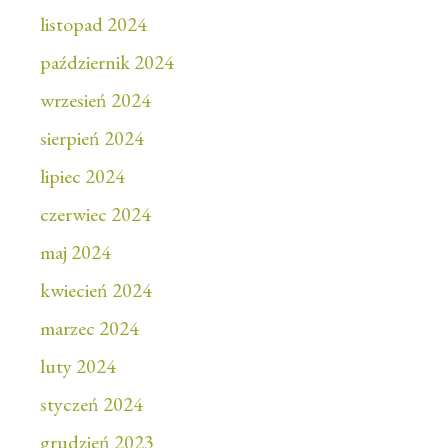
listopad 2024
październik 2024
wrzesień 2024
sierpień 2024
lipiec 2024
czerwiec 2024
maj 2024
kwiecień 2024
marzec 2024
luty 2024
styczeń 2024
grudzień 2023