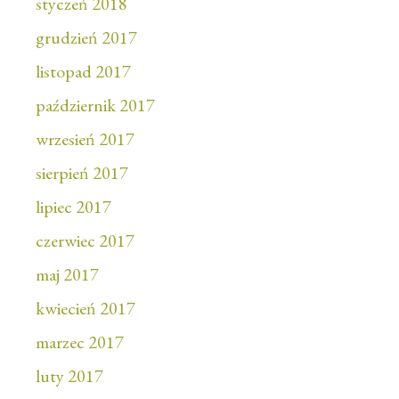
styczeń 2018
grudzień 2017
listopad 2017
październik 2017
wrzesień 2017
sierpień 2017
lipiec 2017
czerwiec 2017
maj 2017
kwiecień 2017
marzec 2017
luty 2017