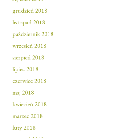
grudzień 2018
listopad 2018
październik 2018
wrzesień 2018
sierpień 2018
lipiec 2018
czerwiec 2018
maj 2018
kwiecień 2018
marzec 2018
luty 2018