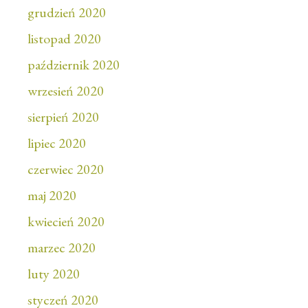
grudzień 2020
listopad 2020
październik 2020
wrzesień 2020
sierpień 2020
lipiec 2020
czerwiec 2020
maj 2020
kwiecień 2020
marzec 2020
luty 2020
styczeń 2020