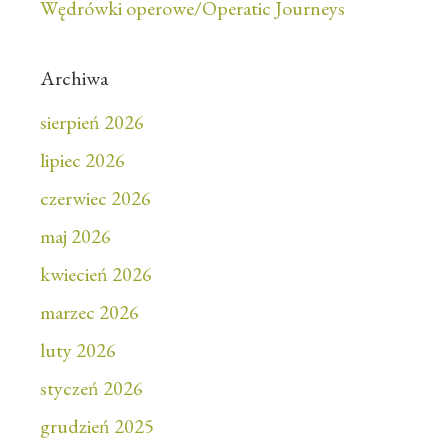
Wędrówki operowe/Operatic Journeys
Archiwa
sierpień 2026
lipiec 2026
czerwiec 2026
maj 2026
kwiecień 2026
marzec 2026
luty 2026
styczeń 2026
grudzień 2025