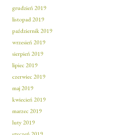
grudzień 2019
listopad 2019
październik 2019
wrzesień 2019
sierpień 2019
lipiec 2019
czerwiec 2019
maj 2019
kwiecień 2019
marzec 2019
luty 2019
styczeń 2019