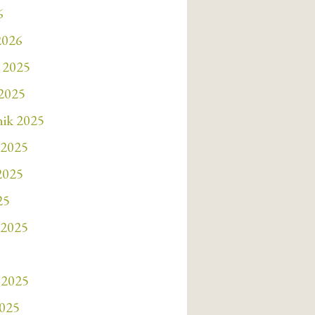
6
2026
 2025
 2025
nik 2025
 2025
 2025
25
 2025
 2025
2025