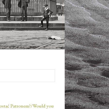
ostać Patronem?/Would you