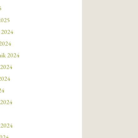
5
2025
 2024
 2024
nik 2024
 2024
 2024
24
 2024
 2024
2024