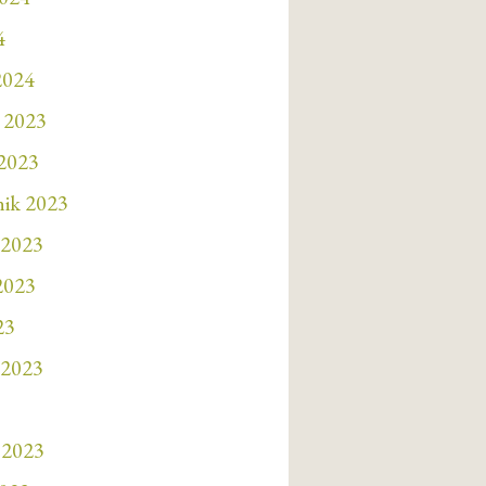
4
2024
 2023
 2023
nik 2023
 2023
 2023
23
 2023
 2023