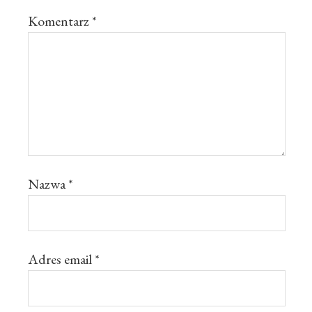
Komentarz
*
Nazwa
*
Adres email
*