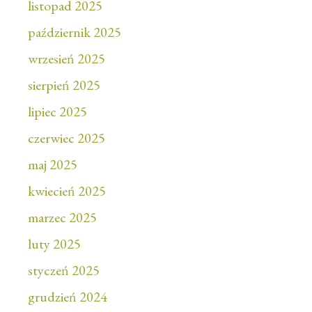
listopad 2025
październik 2025
wrzesień 2025
sierpień 2025
lipiec 2025
czerwiec 2025
maj 2025
kwiecień 2025
marzec 2025
luty 2025
styczeń 2025
grudzień 2024