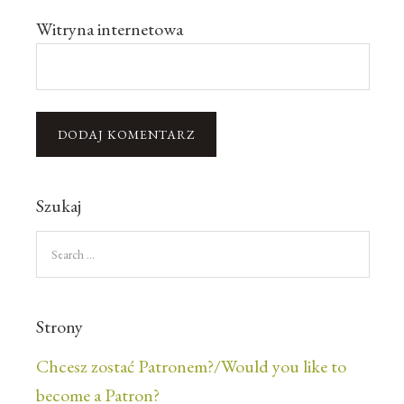
Witryna internetowa
Szukaj
Strony
Chcesz zostać Patronem?/Would you like to
become a Patron?