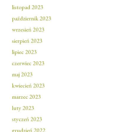
listopad 2023
październik 2023
wrzesień 2023
sierpień 2023
lipiec 2023
czerwiec 2023
maj 2023
kwiecień 2023
marzec 2023
luty 2023
styczeń 2023
grudzień 2022