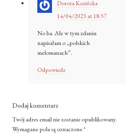
Dorota Kozińska
14/04/2023 at 18:57
No ba. Ale w tym zdaniu
napisałam o „polskich
melomanach”.
Odpowiedz
Dodaj komentarz
Twój adres email nie zostanie opublikowany.
Wymagane pola są oznaczone
*