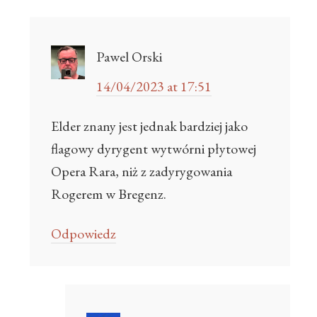
Pawel Orski
14/04/2023 at 17:51
Elder znany jest jednak bardziej jako
flagowy dyrygent wytwórni płytowej
Opera Rara, niż z zadyrygowania
Rogerem w Bregenz.
Odpowiedz