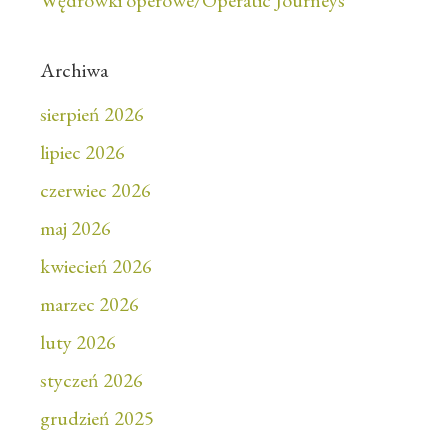
Wędrówki operowe/Operatic Journeys
Archiwa
sierpień 2026
lipiec 2026
czerwiec 2026
maj 2026
kwiecień 2026
marzec 2026
luty 2026
styczeń 2026
grudzień 2025