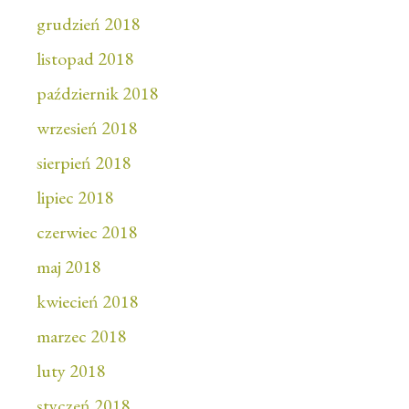
grudzień 2018
listopad 2018
październik 2018
wrzesień 2018
sierpień 2018
lipiec 2018
czerwiec 2018
maj 2018
kwiecień 2018
marzec 2018
luty 2018
styczeń 2018