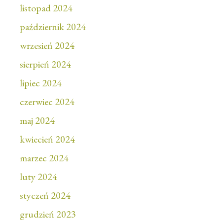
listopad 2024
październik 2024
wrzesień 2024
sierpień 2024
lipiec 2024
czerwiec 2024
maj 2024
kwiecień 2024
marzec 2024
luty 2024
styczeń 2024
grudzień 2023