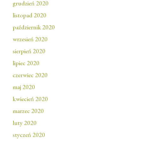
grudzień 2020
listopad 2020
październik 2020
wrzesień 2020
sierpień 2020
lipiec 2020
czerwiec 2020
maj 2020
kwiecień 2020
marzec 2020
luty 2020
styczeń 2020