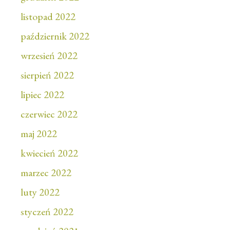
listopad 2022
październik 2022
wrzesień 2022
sierpień 2022
lipiec 2022
czerwiec 2022
maj 2022
kwiecień 2022
marzec 2022
luty 2022
styczeń 2022