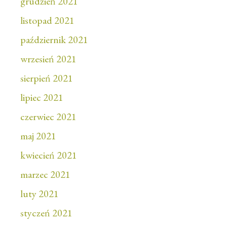
grudzień 2021
listopad 2021
październik 2021
wrzesień 2021
sierpień 2021
lipiec 2021
czerwiec 2021
maj 2021
kwiecień 2021
marzec 2021
luty 2021
styczeń 2021