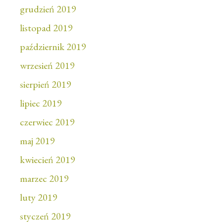
grudzień 2019
listopad 2019
październik 2019
wrzesień 2019
sierpień 2019
lipiec 2019
czerwiec 2019
maj 2019
kwiecień 2019
marzec 2019
luty 2019
styczeń 2019