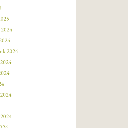
5
2025
 2024
 2024
nik 2024
 2024
 2024
24
 2024
 2024
2024