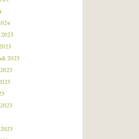
4
2024
 2023
 2023
nik 2023
 2023
 2023
23
 2023
 2023