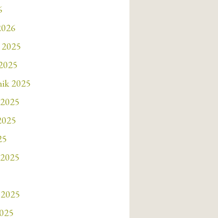
6
2026
 2025
 2025
nik 2025
 2025
 2025
25
 2025
 2025
2025