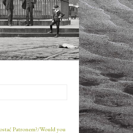
ostać Patronem?/Would you