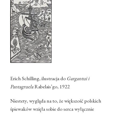
Erich Schilling, ilustracja do
Gargantui i
Pantagruela
Rabelais’go, 1922
Niestety, wygląda na to, że większość polskich
śpiewaków wzięła sobie do serca wyłącznie