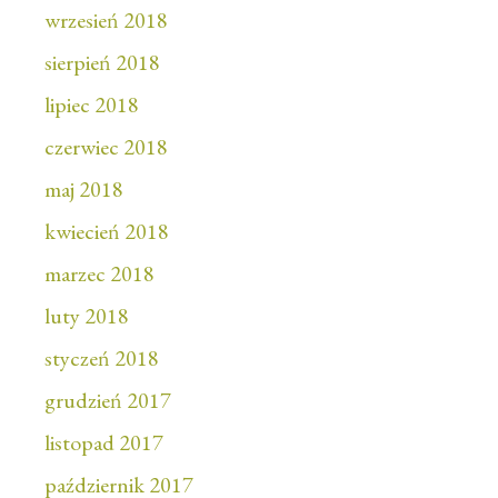
wrzesień 2018
sierpień 2018
lipiec 2018
czerwiec 2018
maj 2018
kwiecień 2018
marzec 2018
luty 2018
styczeń 2018
grudzień 2017
listopad 2017
październik 2017