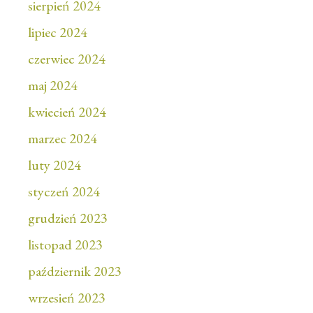
sierpień 2024
lipiec 2024
czerwiec 2024
maj 2024
kwiecień 2024
marzec 2024
luty 2024
styczeń 2024
grudzień 2023
listopad 2023
październik 2023
wrzesień 2023