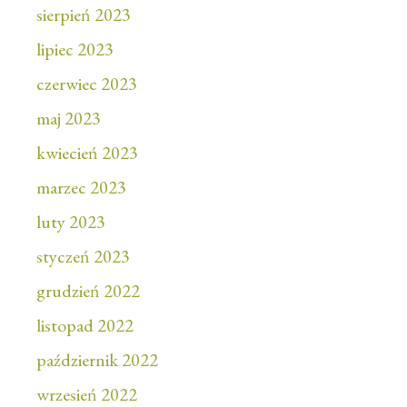
sierpień 2023
lipiec 2023
czerwiec 2023
maj 2023
kwiecień 2023
marzec 2023
luty 2023
styczeń 2023
grudzień 2022
listopad 2022
październik 2022
wrzesień 2022