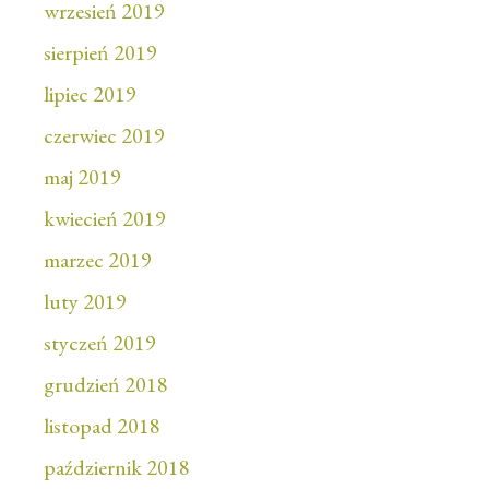
wrzesień 2019
sierpień 2019
lipiec 2019
czerwiec 2019
maj 2019
kwiecień 2019
marzec 2019
luty 2019
styczeń 2019
grudzień 2018
listopad 2018
październik 2018