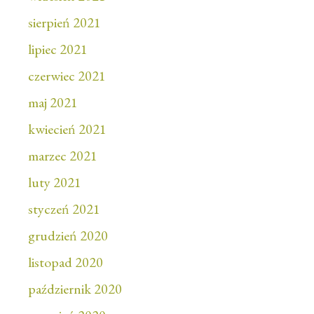
sierpień 2021
lipiec 2021
czerwiec 2021
maj 2021
kwiecień 2021
marzec 2021
luty 2021
styczeń 2021
grudzień 2020
listopad 2020
październik 2020