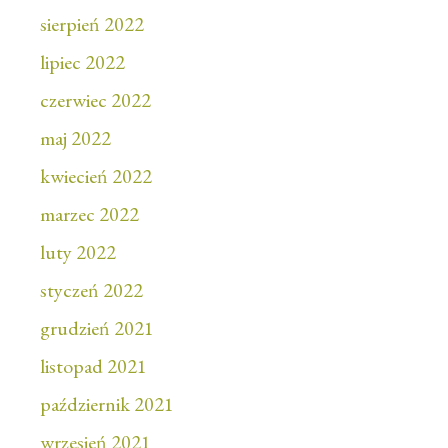
sierpień 2022
lipiec 2022
czerwiec 2022
maj 2022
kwiecień 2022
marzec 2022
luty 2022
styczeń 2022
grudzień 2021
listopad 2021
październik 2021
wrzesień 2021