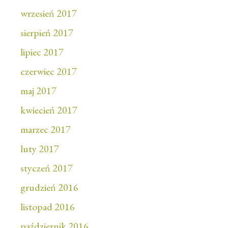
wrzesień 2017
sierpień 2017
lipiec 2017
czerwiec 2017
maj 2017
kwiecień 2017
marzec 2017
luty 2017
styczeń 2017
grudzień 2016
listopad 2016
październik 2016