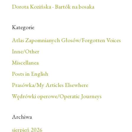
Dorota Kozińska
-
Bartók na bosaka
Kategorie
Atlas Zapomnianych Głosów/Forgotten Voices
Inne/Other
Miscellanea
Posts in English
Prasówka/My Articles Elsewhere
Wędrówki operowe/Operatic Journeys
Archiwa
sierpień 2026