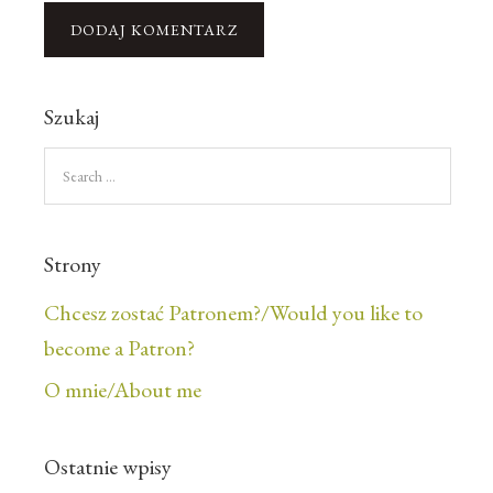
Szukaj
Strony
Chcesz zostać Patronem?/Would you like to
become a Patron?
O mnie/About me
Ostatnie wpisy