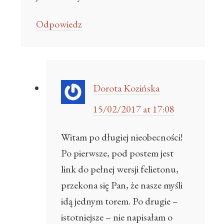
Odpowiedz
Dorota Kozińska
15/02/2017 at 17:08
Witam po długiej nieobecności!
Po pierwsze, pod postem jest
link do pełnej wersji felietonu,
przekona się Pan, że nasze myśli
idą jednym torem. Po drugie –
istotniejsze – nie napisałam o