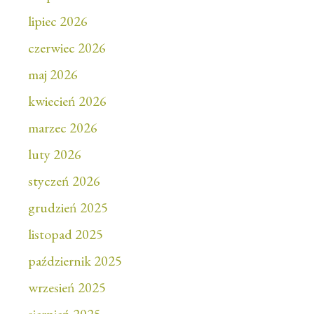
lipiec 2026
czerwiec 2026
maj 2026
kwiecień 2026
marzec 2026
luty 2026
styczeń 2026
grudzień 2025
listopad 2025
październik 2025
wrzesień 2025