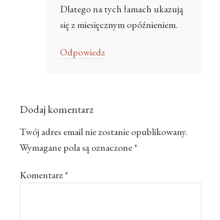
Dlatego na tych łamach ukazują
się z miesięcznym opóźnieniem.
Odpowiedz
Dodaj komentarz
Twój adres email nie zostanie opublikowany.
Wymagane pola są oznaczone
*
Komentarz
*