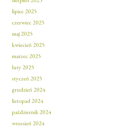
sierpień 2025
lipiec 2025
czerwiec 2025
maj 2025
kwiecień 2025
marzec 2025
luty 2025
styczeń 2025
grudzień 2024
listopad 2024
październik 2024
wrzesień 2024