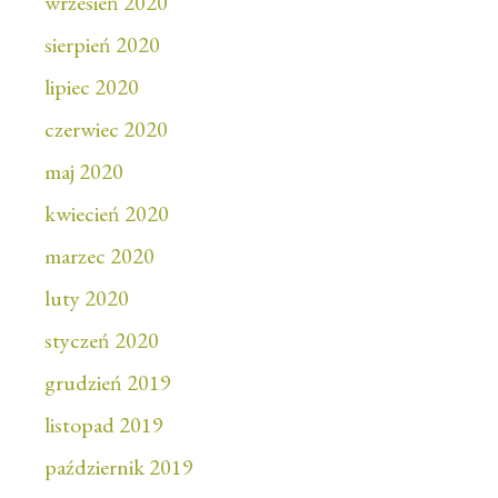
wrzesień 2020
sierpień 2020
lipiec 2020
czerwiec 2020
maj 2020
kwiecień 2020
marzec 2020
luty 2020
styczeń 2020
grudzień 2019
listopad 2019
październik 2019