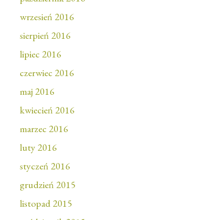
wrzesień 2016
sierpień 2016
lipiec 2016
czerwiec 2016
maj 2016
kwiecień 2016
marzec 2016
luty 2016
styczeń 2016
grudzień 2015
listopad 2015