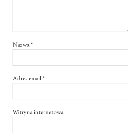
Nazwa
*
Adres email
*
Witryna internetowa