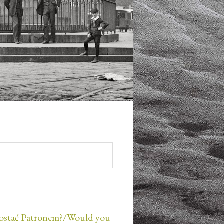
ostać Patronem?/Would you