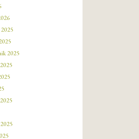
6
2026
 2025
 2025
nik 2025
 2025
 2025
25
 2025
 2025
2025