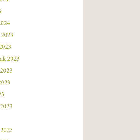
4
2024
 2023
 2023
nik 2023
 2023
 2023
23
 2023
 2023