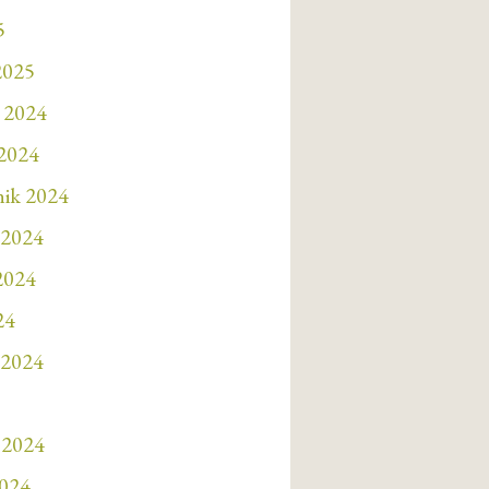
5
2025
 2024
 2024
nik 2024
 2024
 2024
24
 2024
 2024
2024