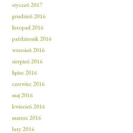
styczeń 2017
grudzień 2016
listopad 2016
październik 2016
wrzesień 2016
sierpień 2016
lipiec 2016
czerwiec 2016
maj 2016
kwiecień 2016
marzec 2016
luty 2016