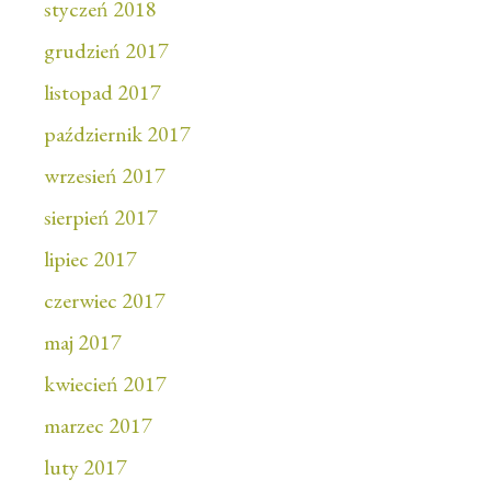
styczeń 2018
grudzień 2017
listopad 2017
październik 2017
wrzesień 2017
sierpień 2017
lipiec 2017
czerwiec 2017
maj 2017
kwiecień 2017
marzec 2017
luty 2017