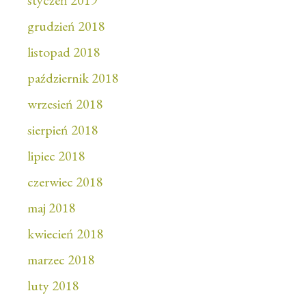
styczeń 2019
grudzień 2018
listopad 2018
październik 2018
wrzesień 2018
sierpień 2018
lipiec 2018
czerwiec 2018
maj 2018
kwiecień 2018
marzec 2018
luty 2018