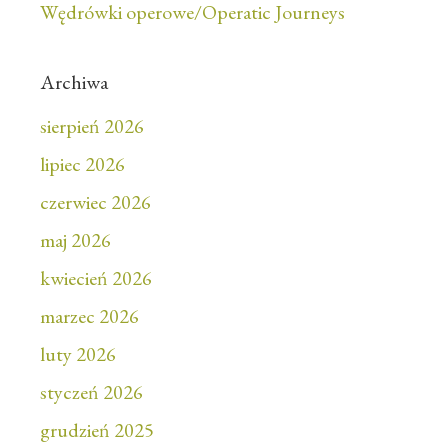
Wędrówki operowe/Operatic Journeys
Archiwa
sierpień 2026
lipiec 2026
czerwiec 2026
maj 2026
kwiecień 2026
marzec 2026
luty 2026
styczeń 2026
grudzień 2025