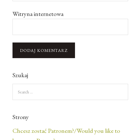
Witryna internetowa
Szukaj
Strony
Chcesz zostać Patronem?/Would you like to