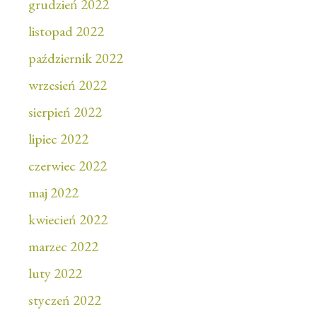
grudzień 2022
listopad 2022
październik 2022
wrzesień 2022
sierpień 2022
lipiec 2022
czerwiec 2022
maj 2022
kwiecień 2022
marzec 2022
luty 2022
styczeń 2022