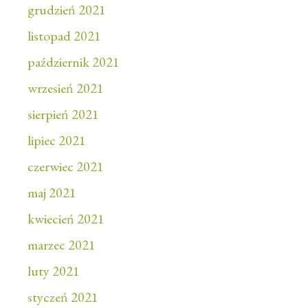
grudzień 2021
listopad 2021
październik 2021
wrzesień 2021
sierpień 2021
lipiec 2021
czerwiec 2021
maj 2021
kwiecień 2021
marzec 2021
luty 2021
styczeń 2021