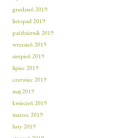
grudzień 2019
listopad 2019
październik 2019
wrzesień 2019
sierpień 2019
lipiec 2019
czerwiec 2019
maj 2019
kwiecień 2019
marzec 2019
luty 2019