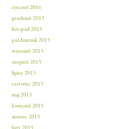
styczeń 2016
grudzień 2015
listopad 2015
październik 2015
wrzesień 2015
sierpień 2015
lipiec 2015
czerwiec 2015
maj 2015
kwiecień 2015
marzec 2015
luty 2015