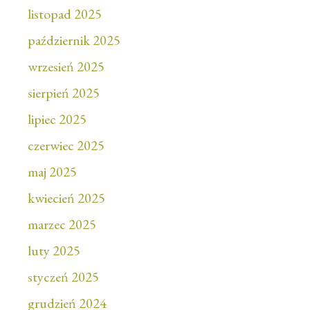
listopad 2025
październik 2025
wrzesień 2025
sierpień 2025
lipiec 2025
czerwiec 2025
maj 2025
kwiecień 2025
marzec 2025
luty 2025
styczeń 2025
grudzień 2024