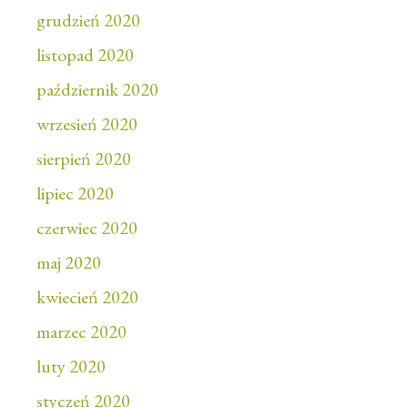
grudzień 2020
listopad 2020
październik 2020
wrzesień 2020
sierpień 2020
lipiec 2020
czerwiec 2020
maj 2020
kwiecień 2020
marzec 2020
luty 2020
styczeń 2020