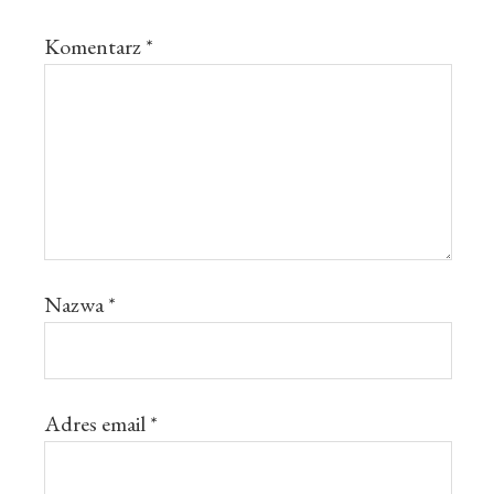
Komentarz
*
Nazwa
*
Adres email
*