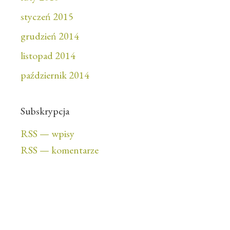
styczeń 2015
grudzień 2014
listopad 2014
październik 2014
Subskrypcja
RSS — wpisy
RSS — komentarze