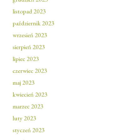
listopad 2023
październik 2023
wrzesień 2023
sierpień 2023
lipiec 2023
czerwiec 2023
maj 2023
kwiecień 2023
marzec 2023
luty 2023
styczeń 2023