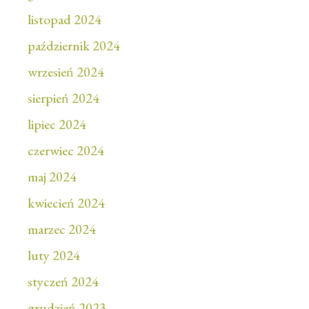
listopad 2024
październik 2024
wrzesień 2024
sierpień 2024
lipiec 2024
czerwiec 2024
maj 2024
kwiecień 2024
marzec 2024
luty 2024
styczeń 2024
grudzień 2023