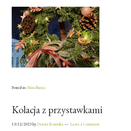
Posted in:
Miscellanea
Kolacja z przystawkami
13/12/2023
by
Dorota Kozińska
Leave a Comment