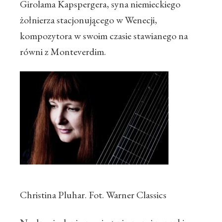
Girolama Kapspergera, syna niemieckiego
żołnierza stacjonującego w Wenecji,
kompozytora w swoim czasie stawianego na
równi z Monteverdim.
Christina Pluhar. Fot. Warner Classics