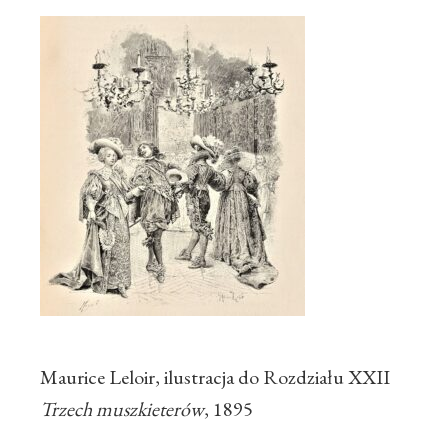
Maurice Leloir, ilustracja do Rozdziału XXII
Trzech muszkieterów
, 1895