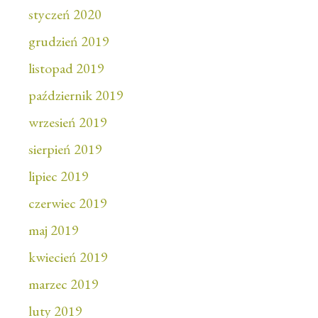
styczeń 2020
grudzień 2019
listopad 2019
październik 2019
wrzesień 2019
sierpień 2019
lipiec 2019
czerwiec 2019
maj 2019
kwiecień 2019
marzec 2019
luty 2019