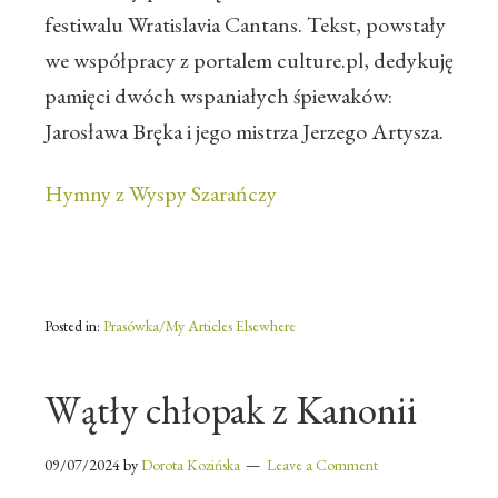
festiwalu Wratislavia Cantans. Tekst, powstały
we współpracy z portalem culture.pl, dedykuję
pamięci dwóch wspaniałych śpiewaków:
Jarosława Bręka i jego mistrza Jerzego Artysza.
Hymny z Wyspy Szarańczy
Posted in:
Prasówka/My Articles Elsewhere
Wątły chłopak z Kanonii
09/07/2024
by
Dorota Kozińska
Leave a Comment