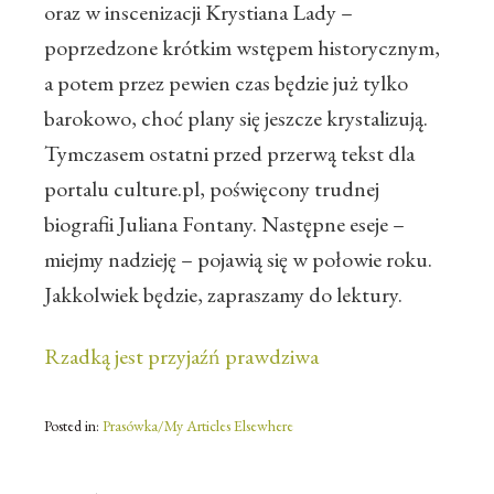
oraz w inscenizacji Krystiana Lady –
poprzedzone krótkim wstępem historycznym,
a potem przez pewien czas będzie już tylko
barokowo, choć plany się jeszcze krystalizują.
Tymczasem ostatni przed przerwą tekst dla
portalu culture.pl, poświęcony trudnej
biografii Juliana Fontany. Następne eseje –
miejmy nadzieję – pojawią się w połowie roku.
Jakkolwiek będzie, zapraszamy do lektury.
Rzadką jest przyjaźń prawdziwa
Posted in:
Prasówka/My Articles Elsewhere