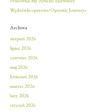
Prasówka/My Articles Elsewhere
Wędrówki operowe/Operatic Journeys
Archiwa
sierpień 2026
lipiec 2026
czerwiec 2026
maj 2026
kwiecień 2026
marzec 2026
luty 2026
styczeń 2026