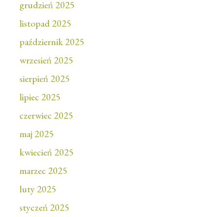
grudzień 2025
listopad 2025
październik 2025
wrzesień 2025
sierpień 2025
lipiec 2025
czerwiec 2025
maj 2025
kwiecień 2025
marzec 2025
luty 2025
styczeń 2025