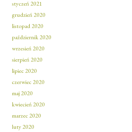
styczeń 2021
grudzień 2020
listopad 2020
październik 2020
wrzesień 2020
sierpień 2020
lipiec 2020
czerwiec 2020
maj 2020
kwiecień 2020
marzec 2020
luty 2020