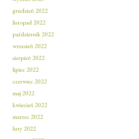
grudzień 2022
listopad 2022
październik 2022
wrzesień 2022
sierpień 2022
lipiec 2022
czerwiec 2022
maj 2022
kwiecień 2022
marzec 2022
luty 2022