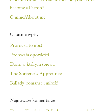
become a Patron?
O mnie/About me
Ostatnie wpisy
Prorocza to noc!
Pochwała opowieści
Dom, w którym śpiewa
The Sorcerer’s Apprentices
Ballady, romanse i miłość
Najnowsze komentarze