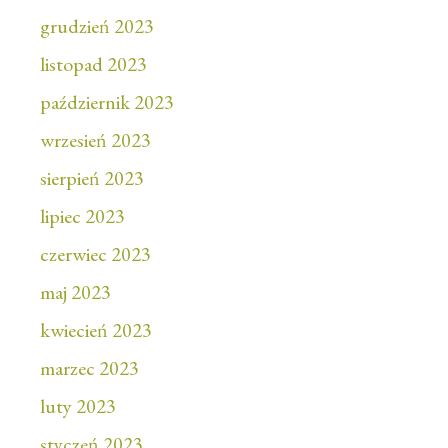
grudzień 2023
listopad 2023
październik 2023
wrzesień 2023
sierpień 2023
lipiec 2023
czerwiec 2023
maj 2023
kwiecień 2023
marzec 2023
luty 2023
styczeń 2023