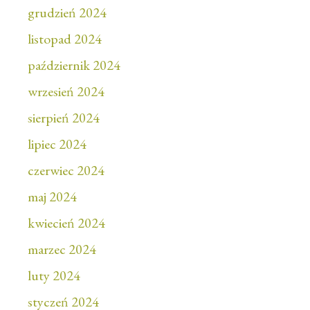
grudzień 2024
listopad 2024
październik 2024
wrzesień 2024
sierpień 2024
lipiec 2024
czerwiec 2024
maj 2024
kwiecień 2024
marzec 2024
luty 2024
styczeń 2024