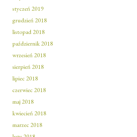
styczeń 2019
grudzień 2018
listopad 2018
październik 2018
wrzesień 2018
sierpień 2018
lipiec 2018
czerwiec 2018
maj 2018
kwiecień 2018
marzec 2018
luty 2018