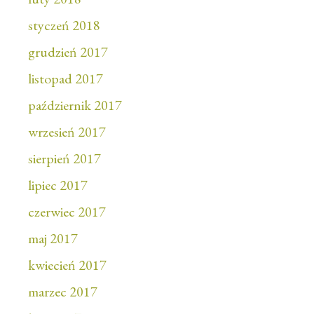
styczeń 2018
grudzień 2017
listopad 2017
październik 2017
wrzesień 2017
sierpień 2017
lipiec 2017
czerwiec 2017
maj 2017
kwiecień 2017
marzec 2017