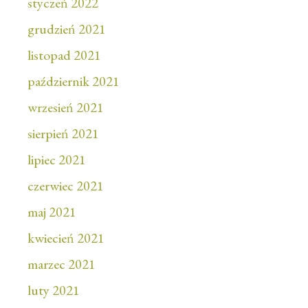
styczeń 2022
grudzień 2021
listopad 2021
październik 2021
wrzesień 2021
sierpień 2021
lipiec 2021
czerwiec 2021
maj 2021
kwiecień 2021
marzec 2021
luty 2021