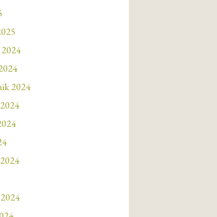
5
2025
 2024
 2024
nik 2024
 2024
 2024
24
 2024
 2024
2024