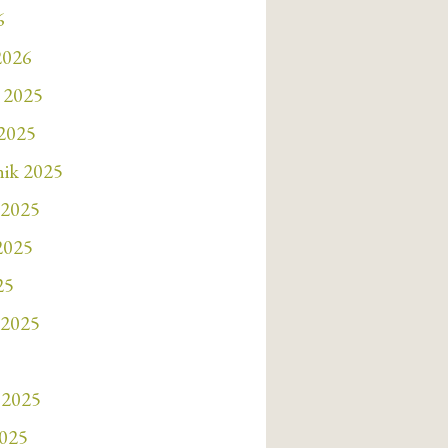
6
2026
 2025
 2025
nik 2025
 2025
 2025
25
 2025
 2025
2025