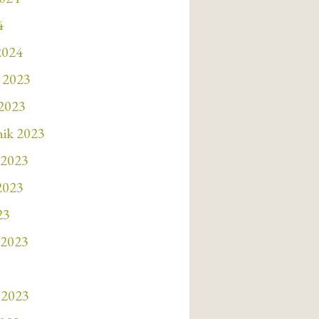
4
2024
 2023
 2023
nik 2023
 2023
 2023
23
 2023
 2023