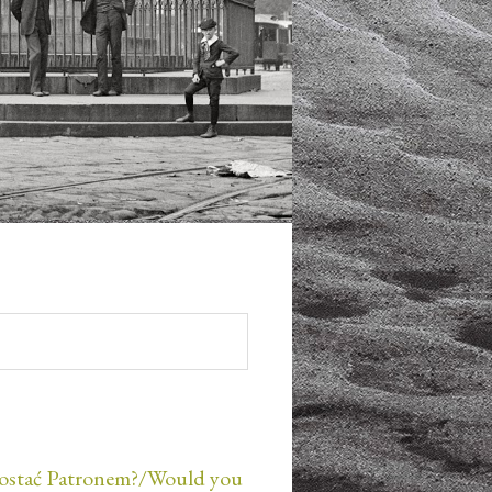
ostać Patronem?/Would you