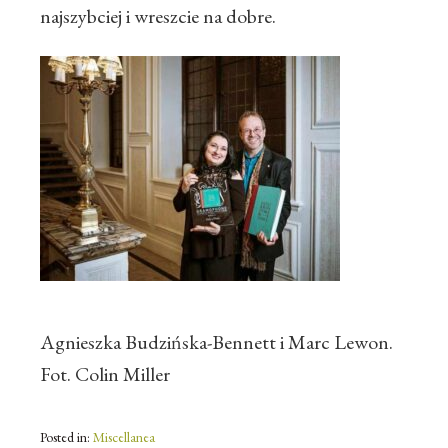
najszybciej i wreszcie na dobre.
Agnieszka Budzińska-Bennett i Marc Lewon.
Fot. Colin Miller
Posted in:
Miscellanea