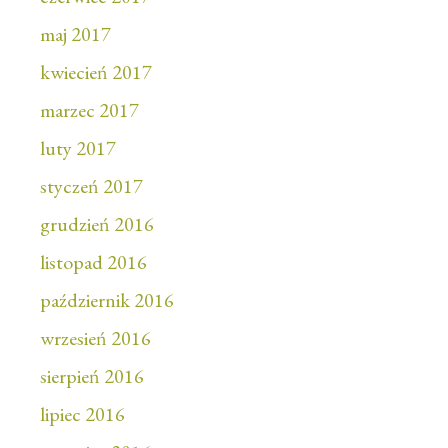
maj 2017
kwiecień 2017
marzec 2017
luty 2017
styczeń 2017
grudzień 2016
listopad 2016
październik 2016
wrzesień 2016
sierpień 2016
lipiec 2016