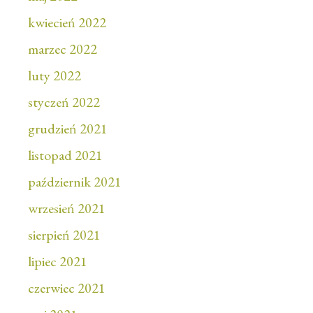
kwiecień 2022
marzec 2022
luty 2022
styczeń 2022
grudzień 2021
listopad 2021
październik 2021
wrzesień 2021
sierpień 2021
lipiec 2021
czerwiec 2021