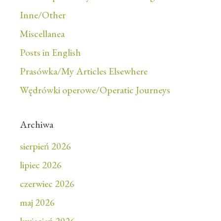
Inne/Other
Miscellanea
Posts in English
Prasówka/My Articles Elsewhere
Wędrówki operowe/Operatic Journeys
Archiwa
sierpień 2026
lipiec 2026
czerwiec 2026
maj 2026