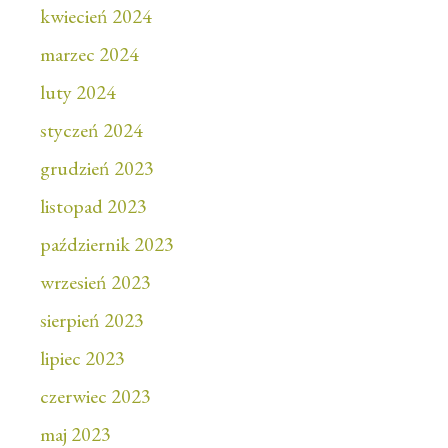
kwiecień 2024
marzec 2024
luty 2024
styczeń 2024
grudzień 2023
listopad 2023
październik 2023
wrzesień 2023
sierpień 2023
lipiec 2023
czerwiec 2023
maj 2023