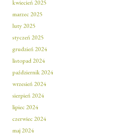
kwiecień 2025
marzec 2025
luty 2025
styczeń 2025
grudzień 2024
listopad 2024
październik 2024
wrzesień 2024
sierpień 2024
lipiec 2024
czerwiec 2024
maj 2024