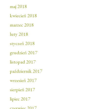
maj 2018
kwiecień 2018
marzec 2018
luty 2018
styczeń 2018
grudzień 2017
listopad 2017
październik 2017
wrzesień 2017
sierpień 2017
lipiec 2017
czerwiec 2017