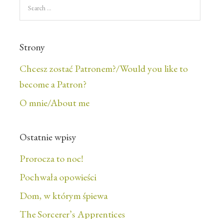
Strony
Chcesz zostać Patronem?/Would you like to
become a Patron?
O mnie/About me
Ostatnie wpisy
Prorocza to noc!
Pochwała opowieści
Dom, w którym śpiewa
The Sorcerer’s Apprentices