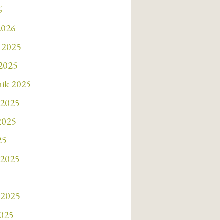
6
2026
 2025
 2025
nik 2025
 2025
 2025
25
 2025
 2025
2025