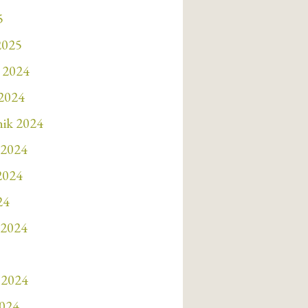
5
2025
 2024
 2024
nik 2024
 2024
 2024
24
 2024
 2024
2024