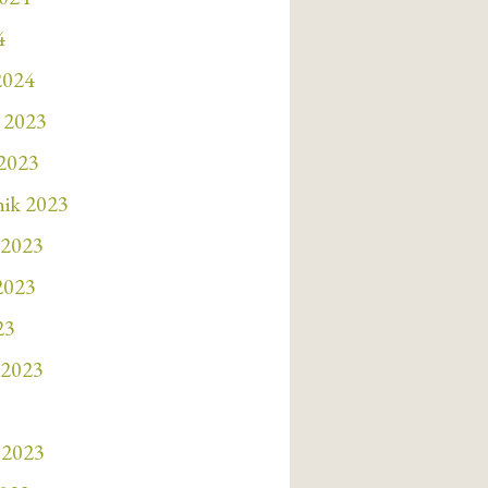
4
2024
 2023
 2023
nik 2023
 2023
 2023
23
 2023
 2023