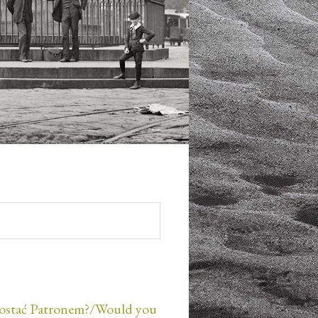
ostać Patronem?/Would you