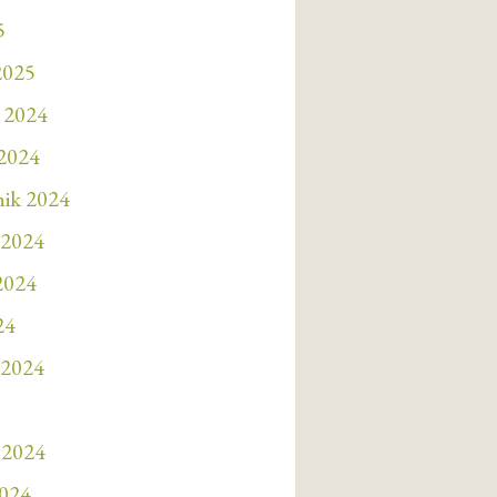
5
2025
 2024
 2024
nik 2024
 2024
 2024
24
 2024
 2024
2024