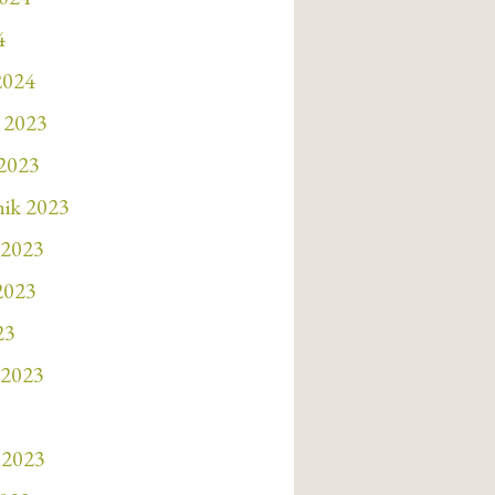
4
2024
 2023
 2023
nik 2023
 2023
 2023
23
 2023
 2023