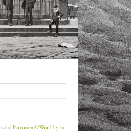
ostać Patronem?/Would you