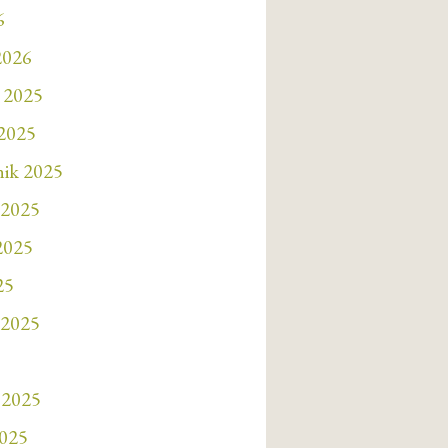
6
2026
 2025
 2025
nik 2025
 2025
 2025
25
 2025
 2025
2025