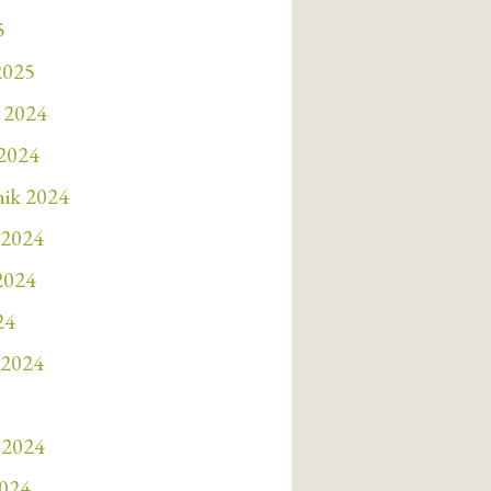
5
2025
 2024
 2024
nik 2024
 2024
 2024
24
 2024
 2024
2024