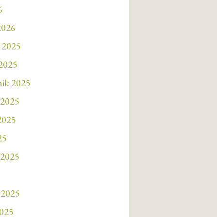
6
2026
 2025
 2025
nik 2025
 2025
 2025
25
 2025
 2025
2025