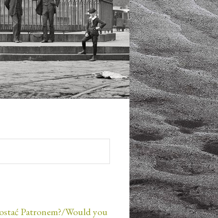
ostać Patronem?/Would you