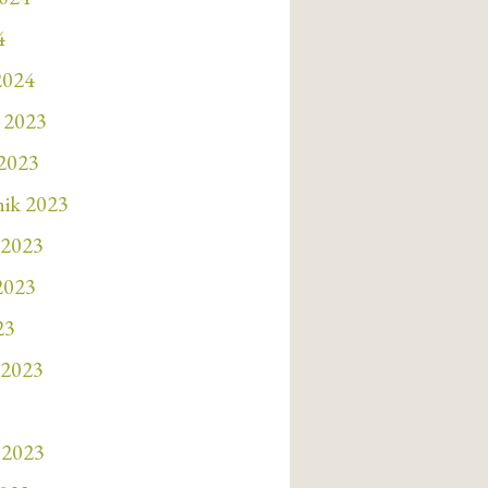
4
2024
 2023
 2023
nik 2023
 2023
 2023
23
 2023
 2023