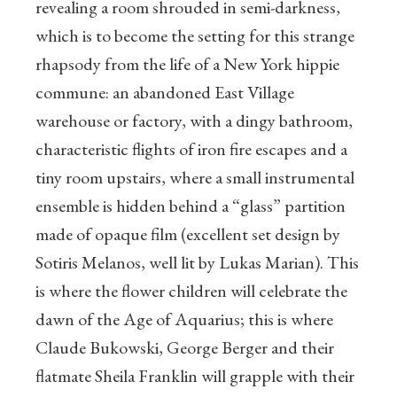
revealing a room shrouded in semi-darkness,
which is to become the setting for this strange
rhapsody from the life of a New York hippie
commune: an abandoned East Village
warehouse or factory, with a dingy bathroom,
characteristic flights of iron fire escapes and a
tiny room upstairs, where a small instrumental
ensemble is hidden behind a “glass” partition
made of opaque film (excellent set design by
Sotiris Melanos, well lit by Lukas Marian). This
is where the flower children will celebrate the
dawn of the Age of Aquarius; this is where
Claude Bukowski, George Berger and their
flatmate Sheila Franklin will grapple with their