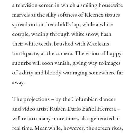
a television screen in which a smiling housewife
marvels at the silky softness of Kleenex tissues
spread out on her child’s lap, while a white
couple, wading through white snow, flash
their white teeth, brushed with Macleans
toothpaste, at the camera. The vision of happy
suburbs will soon vanish, giving way to images
of a dirty and bloody war raging somewhere far
away.
The projections – by the Columbian dancer
and video artist Rubén Darío Bañol Herrera –
will return many more times, also generated in
real time. Meanwhile, however, the screen rises,