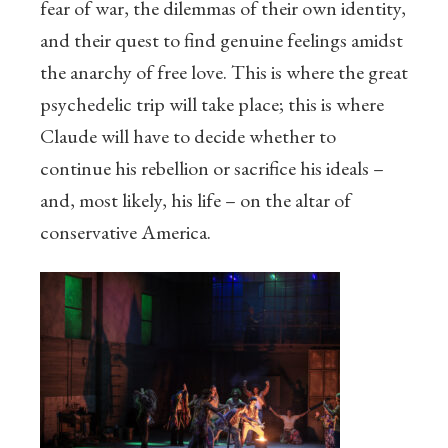
fear of war, the dilemmas of their own identity,
and their quest to find genuine feelings amidst
the anarchy of free love. This is where the great
psychedelic trip will take place; this is where
Claude will have to decide whether to
continue his rebellion or sacrifice his ideals –
and, most likely, his life – on the altar of
conservative America.