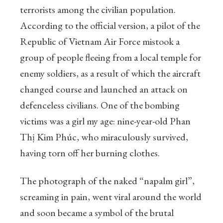
terrorists among the civilian population.
According to the official version, a pilot of the
Republic of Vietnam Air Force mistook a
group of people fleeing from a local temple for
enemy soldiers, as a result of which the aircraft
changed course and launched an attack on
defenceless civilians. One of the bombing
victims was a girl my age: nine-year-old Phan
Thị Kim Phúc, who miraculously survived,
having torn off her burning clothes.
The photograph of the naked “napalm girl”,
screaming in pain, went viral around the world
and soon became a symbol of the brutal