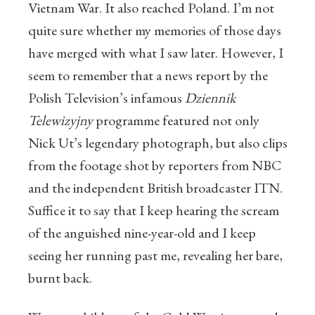
Vietnam War. It also reached Poland. I’m not
quite sure whether my memories of those days
have merged with what I saw later. However, I
seem to remember that a news report by the
Polish Television’s infamous
Dziennik
Telewizyjny
programme featured not only
Nick Ut’s legendary photograph, but also clips
from the footage shot by reporters from NBC
and the independent British broadcaster ITN.
Suffice it to say that I keep hearing the scream
of the anguished nine-year-old and I keep
seeing her running past me, revealing her bare,
burnt back.