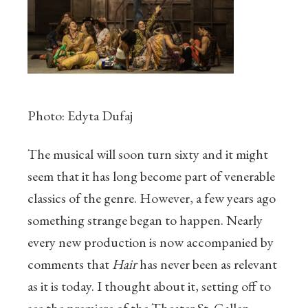
Photo: Edyta Dufaj
The musical will soon turn sixty and it might
seem that it has long become part of venerable
classics of the genre. However, a few years ago
something strange began to happen. Nearly
every new production is now accompanied by
comments that
Hair
has never been as relevant
as it is today. I thought about it, setting off to