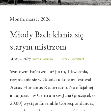
Month:
marzec 2026
Młody Bach kłania się
starym mistrzom
31/03/2026
by
Dorota Kozińska
Leave a Comment
Szanowni Państwo, już jutro, 1 kwietnia,
rozpocznie się w Gdańsku kolejny festiwal
Actus Humanus Resurrectio. Na oficjalnej
inauguracji w Centrum św. Jana (początek o
20.00) wystąpi Ensemble Correspondances,