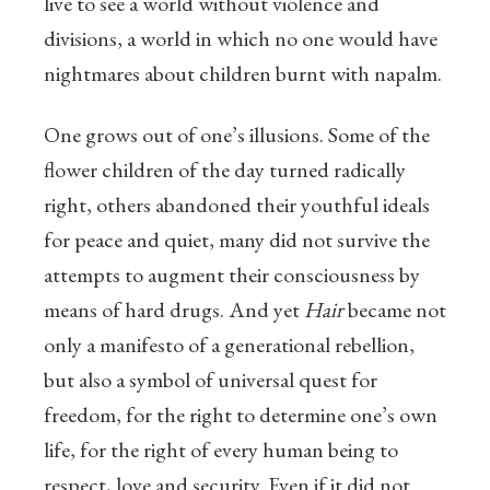
live to see a world without violence and
divisions, a world in which no one would have
nightmares about children burnt with napalm.
One grows out of one’s illusions. Some of the
flower children of the day turned radically
right, others abandoned their youthful ideals
for peace and quiet, many did not survive the
attempts to augment their consciousness by
means of hard drugs. And yet
Hair
became not
only a manifesto of a generational rebellion,
but also a symbol of universal quest for
freedom, for the right to determine one’s own
life, for the right of every human being to
respect, love and security. Even if it did not