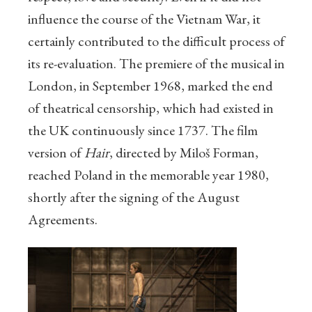
influence the course of the Vietnam War, it
certainly contributed to the difficult process of
its re-evaluation. The premiere of the musical in
London, in September 1968, marked the end
of theatrical censorship, which had existed in
the UK continuously since 1737. The film
version of
Hair
, directed by Miloš Forman,
reached Poland in the memorable year 1980,
shortly after the signing of the August
Agreements.