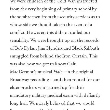
We were children of the Cold War, instructed
from the very beginning of primary school by
the sombre men from the security services as to
whose side we should take in the event of a
conflict. However, this did not dulled our
sensibility. We were brought up on the records
of Bob Dylan, Jimi Hendrix and Black Sabbath,
smuggled from behind the Iron Curtain. This
was also how we got to know Galt
MacDermot’s musical
Hair
– in the original
Broadway recording – and then rooted for our
elder brothers who turned up for their
mandatory military medical exam with defiantly
long hair. We naively believed that we would