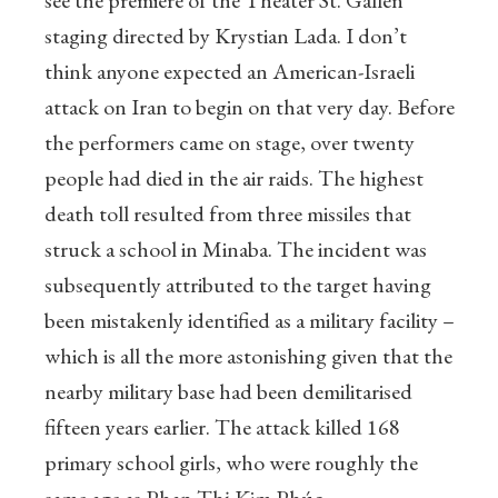
see the premiere of the Theater St. Gallen
staging directed by Krystian Lada. I don’t
think anyone expected an American-Israeli
attack on Iran to begin on that very day. Before
the performers came on stage, over twenty
people had died in the air raids. The highest
death toll resulted from three missiles that
struck a school in Minaba. The incident was
subsequently attributed to the target having
been mistakenly identified as a military facility –
which is all the more astonishing given that the
nearby military base had been demilitarised
fifteen years earlier. The attack killed 168
primary school girls, who were roughly the