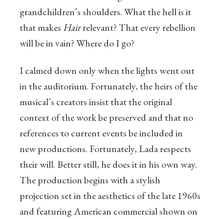
grandchildren’s shoulders. What the hell is it
that makes
Hair
relevant? That every rebellion
will be in vain? Where do I go?
I calmed down only when the lights went out
in the auditorium. Fortunately, the heirs of the
musical’s creators insist that the original
context of the work be preserved and that no
references to current events be included in
new productions. Fortunately, Lada respects
their will. Better still, he does it in his own way.
The production begins with a stylish
projection set in the aesthetics of the late 1960s
and featuring American commercial shown on