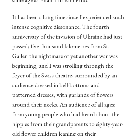
same age as Phan Thị Kim Phúc.
It has been a long time since I experienced such
intense cognitive dissonance. The fourth
anniversary of the invasion of Ukraine had just
passed; five thousand kilometres from St.
Gallen the nightmare of yet another war was
beginning, and I was strolling through the
foyer of the Swiss theatre, surrounded by an
audience dressed in bell-bottoms and
patterned dresses, with garlands of flowers
around their necks. An audience of all ages:
from young people who had heard about the
hippies from their grandparents to eighty-year-
old flower children leaning on their