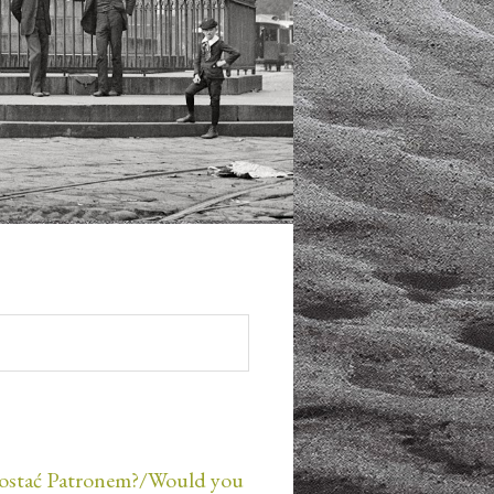
ostać Patronem?/Would you