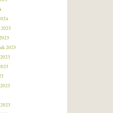
4
2024
 2023
 2023
nik 2023
 2023
 2023
23
 2023
 2023