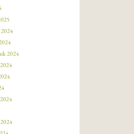
5
2025
 2024
 2024
nik 2024
 2024
 2024
24
 2024
 2024
2024