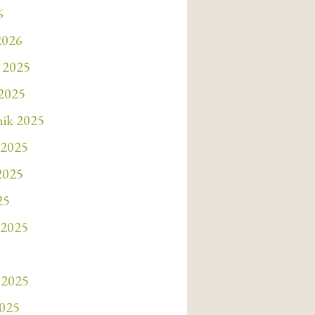
6
2026
 2025
 2025
nik 2025
 2025
 2025
25
 2025
 2025
2025