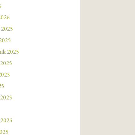
6
2026
 2025
 2025
nik 2025
 2025
 2025
25
 2025
 2025
2025