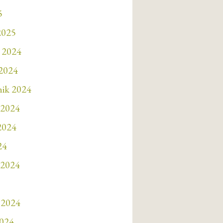
5
2025
 2024
 2024
nik 2024
 2024
 2024
24
 2024
 2024
2024