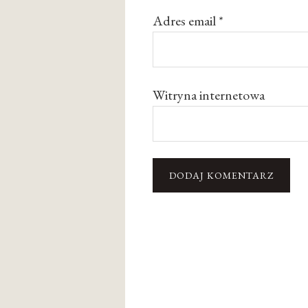
Adres email
*
Witryna internetowa