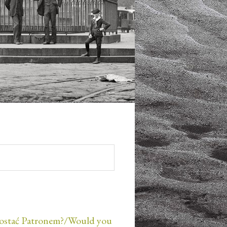
ostać Patronem?/Would you