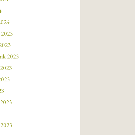
4
2024
 2023
 2023
nik 2023
 2023
 2023
23
 2023
 2023