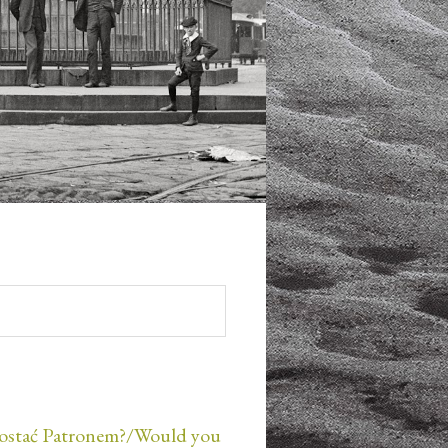
ostać Patronem?/Would you