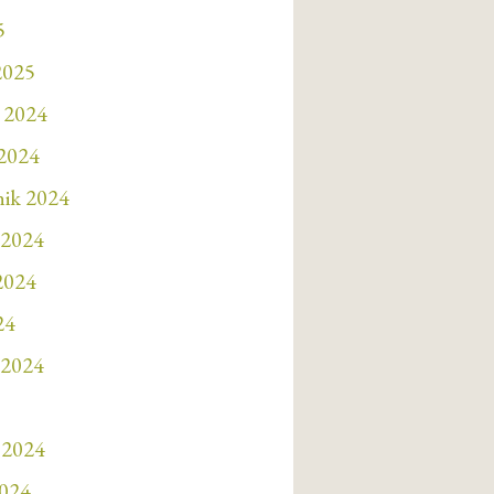
5
2025
 2024
 2024
nik 2024
 2024
 2024
24
 2024
 2024
2024