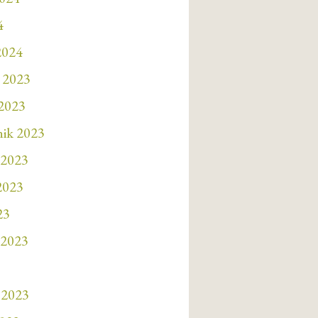
4
2024
 2023
 2023
nik 2023
 2023
 2023
23
 2023
 2023