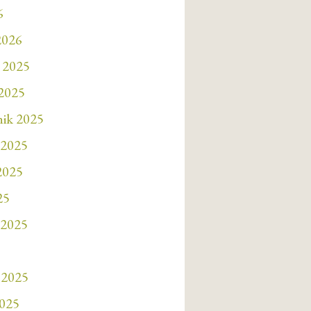
6
2026
 2025
 2025
nik 2025
 2025
 2025
25
 2025
 2025
2025