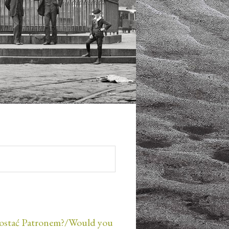
ostać Patronem?/Would you