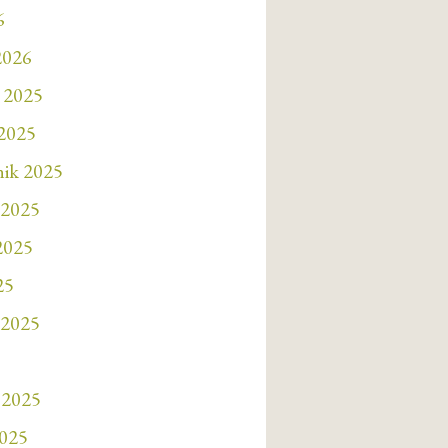
6
2026
 2025
 2025
nik 2025
 2025
 2025
25
 2025
 2025
2025