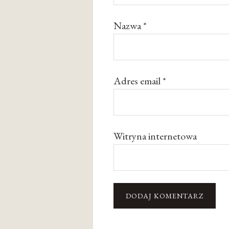
Nazwa
*
Adres email
*
Witryna internetowa