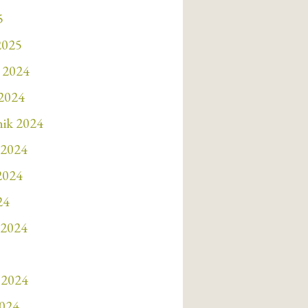
5
2025
 2024
 2024
nik 2024
 2024
 2024
24
 2024
 2024
2024