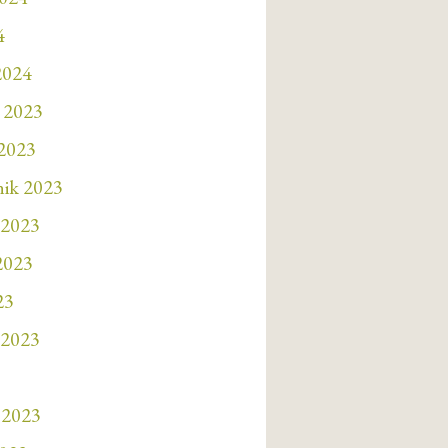
4
2024
 2023
 2023
nik 2023
 2023
 2023
23
 2023
 2023