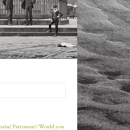
ostać Patronem?/Would you