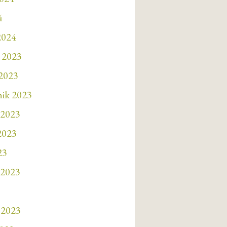
4
2024
 2023
 2023
nik 2023
 2023
 2023
23
 2023
 2023