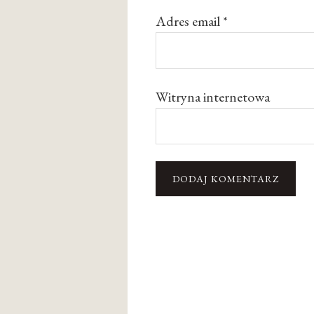
Adres email
*
Witryna internetowa