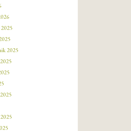
6
2026
 2025
 2025
nik 2025
 2025
 2025
25
 2025
 2025
2025