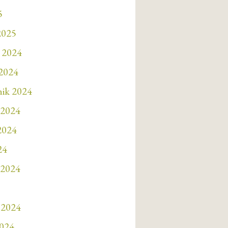
5
2025
 2024
 2024
nik 2024
 2024
 2024
24
 2024
 2024
2024