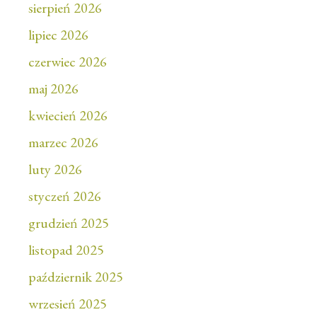
sierpień 2026
lipiec 2026
czerwiec 2026
maj 2026
kwiecień 2026
marzec 2026
luty 2026
styczeń 2026
grudzień 2025
listopad 2025
październik 2025
wrzesień 2025