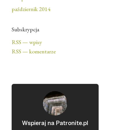
październik 2014
Subskrypcja
RSS — wpisy
RSS — komentarze