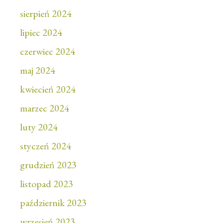
sierpień 2024
lipiec 2024
czerwiec 2024
maj 2024
kwiecień 2024
marzec 2024
luty 2024
styczeń 2024
grudzień 2023
listopad 2023
październik 2023
wrzesień 2023