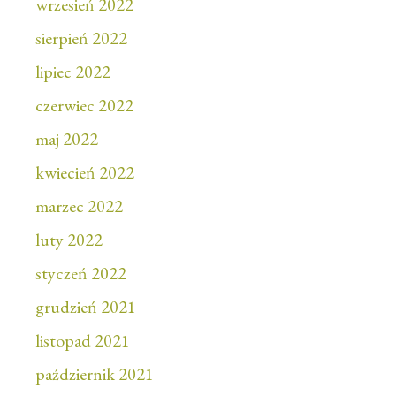
wrzesień 2022
sierpień 2022
lipiec 2022
czerwiec 2022
maj 2022
kwiecień 2022
marzec 2022
luty 2022
styczeń 2022
grudzień 2021
listopad 2021
październik 2021