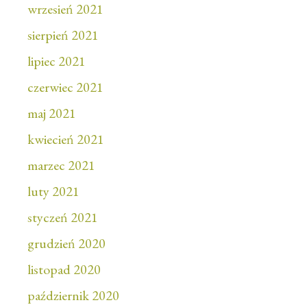
wrzesień 2021
sierpień 2021
lipiec 2021
czerwiec 2021
maj 2021
kwiecień 2021
marzec 2021
luty 2021
styczeń 2021
grudzień 2020
listopad 2020
październik 2020