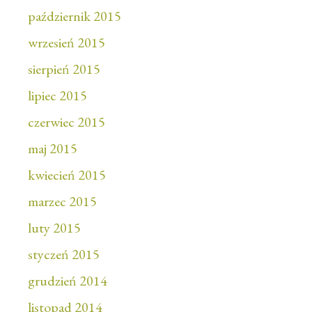
październik 2015
wrzesień 2015
sierpień 2015
lipiec 2015
czerwiec 2015
maj 2015
kwiecień 2015
marzec 2015
luty 2015
styczeń 2015
grudzień 2014
listopad 2014