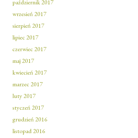
październik 2017
wrzesień 2017
sierpień 2017
lipiec 2017
czerwiec 2017
maj 2017
kwiecień 2017
marzec 2017
luty 2017
styczeń 2017
grudzień 2016
listopad 2016