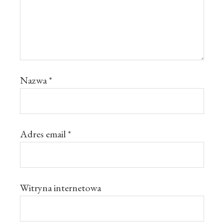
Nazwa
*
Adres email
*
Witryna internetowa