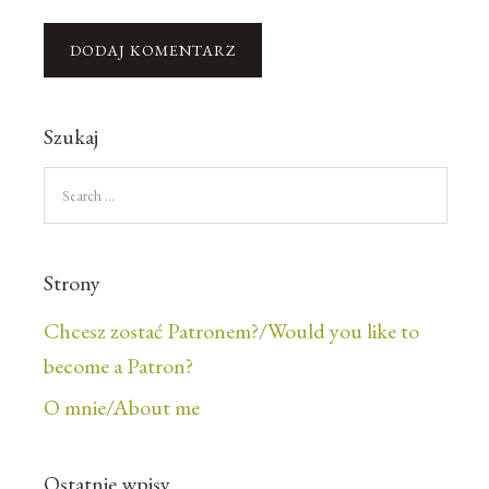
Szukaj
Strony
Chcesz zostać Patronem?/Would you like to
become a Patron?
O mnie/About me
Ostatnie wpisy