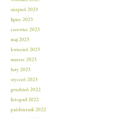
sierpień 2023
lipiec 2023
czerwiec 2023
maj 2023
kwiecień 2023
marzec 2023
luty 2023
styczeń 2023
grudzień 2022
listopad 2022
październik 2022