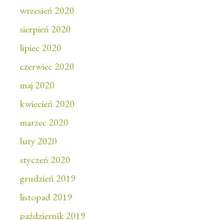
wrzesień 2020
sierpień 2020
lipiec 2020
czerwiec 2020
maj 2020
kwiecień 2020
marzec 2020
luty 2020
styczeń 2020
grudzień 2019
listopad 2019
październik 2019