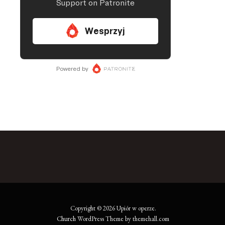
Copyright © 2026 Upiór w operze.
Church
WordPress Theme by themehall.com