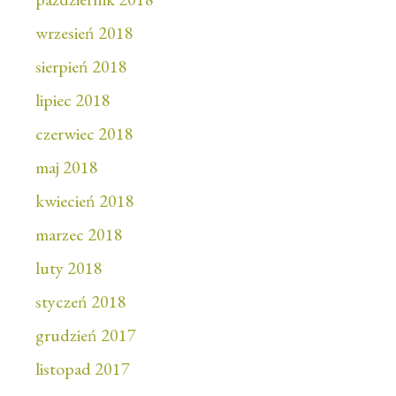
wrzesień 2018
sierpień 2018
lipiec 2018
czerwiec 2018
maj 2018
kwiecień 2018
marzec 2018
luty 2018
styczeń 2018
grudzień 2017
listopad 2017