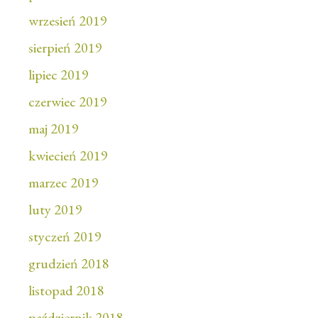
wrzesień 2019
sierpień 2019
lipiec 2019
czerwiec 2019
maj 2019
kwiecień 2019
marzec 2019
luty 2019
styczeń 2019
grudzień 2018
listopad 2018
październik 2018