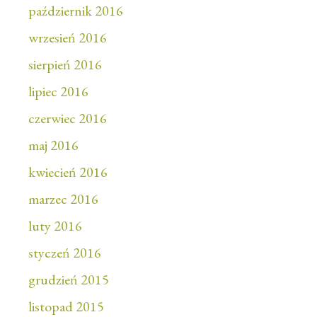
październik 2016
wrzesień 2016
sierpień 2016
lipiec 2016
czerwiec 2016
maj 2016
kwiecień 2016
marzec 2016
luty 2016
styczeń 2016
grudzień 2015
listopad 2015