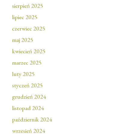
sierpień 2025
lipiec 2025
czerwiec 2025
maj 2025
kwiecień 2025
marzec 2025
luty 2025
styczeń 2025
grudzień 2024
listopad 2024
październik 2024
wrzesień 2024