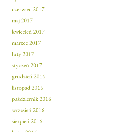
czerwiec 2017
maj 2017
kwiecień 2017
marzec 2017
luty 2017
styczeń 2017
grudzień 2016
listopad 2016
październik 2016
wrzesień 2016
sierpień 2016