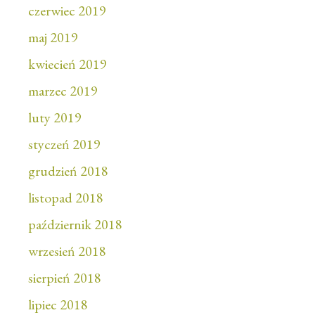
czerwiec 2019
maj 2019
kwiecień 2019
marzec 2019
luty 2019
styczeń 2019
grudzień 2018
listopad 2018
październik 2018
wrzesień 2018
sierpień 2018
lipiec 2018