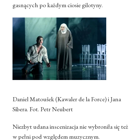
gasnących po każdym ciosie gilotyny.
Daniel Matoušek (Kawaler de la Force) i Jana
Sibera. Fot. Petr Neubert
Niezbyt udana inscenizacja nie wybroniła się też
w pełni pod względem muzycznym.