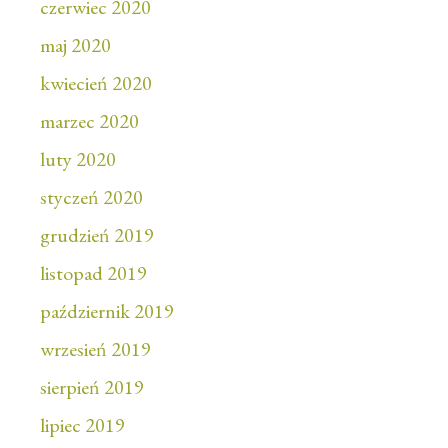
czerwiec 2020
maj 2020
kwiecień 2020
marzec 2020
luty 2020
styczeń 2020
grudzień 2019
listopad 2019
październik 2019
wrzesień 2019
sierpień 2019
lipiec 2019