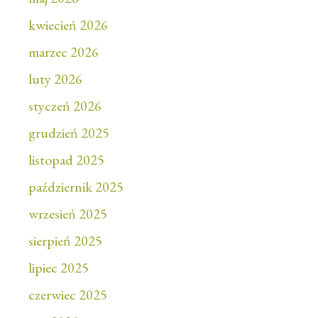
kwiecień 2026
marzec 2026
luty 2026
styczeń 2026
grudzień 2025
listopad 2025
październik 2025
wrzesień 2025
sierpień 2025
lipiec 2025
czerwiec 2025