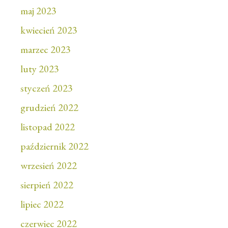
maj 2023
kwiecień 2023
marzec 2023
luty 2023
styczeń 2023
grudzień 2022
listopad 2022
październik 2022
wrzesień 2022
sierpień 2022
lipiec 2022
czerwiec 2022