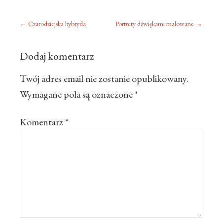
←
Czarodziejska hybryda
Portrety dźwiękami malowane
→
Dodaj komentarz
Twój adres email nie zostanie opublikowany.
Wymagane pola są oznaczone
*
Komentarz
*