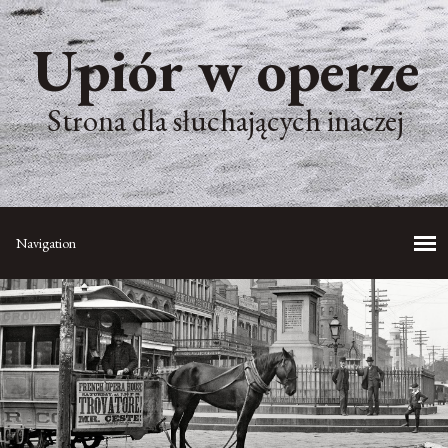
Upiór w operze
Strona dla słuchających inaczej