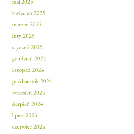
maj 2025
kwiecień 2025
marzec 2025
luty 2025
styczeń 2025
grudzień 2024
listopad 2024
październik 2024
wrzesień 2024
sierpień 2024
lipiec 2024
czerwiec 2024