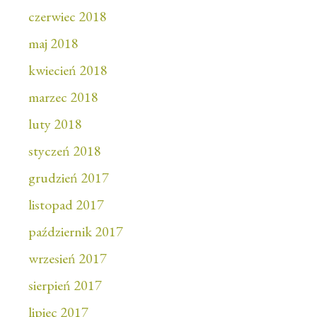
czerwiec 2018
maj 2018
kwiecień 2018
marzec 2018
luty 2018
styczeń 2018
grudzień 2017
listopad 2017
październik 2017
wrzesień 2017
sierpień 2017
lipiec 2017