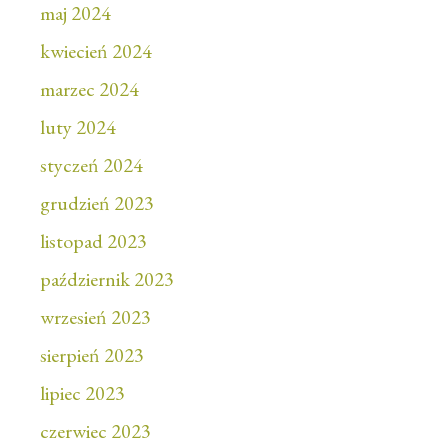
maj 2024
kwiecień 2024
marzec 2024
luty 2024
styczeń 2024
grudzień 2023
listopad 2023
październik 2023
wrzesień 2023
sierpień 2023
lipiec 2023
czerwiec 2023