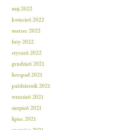
maj 2022
kwiecień 2022
marzec 2022
luty 2022
styczeń 2022
grudzień 2021
listopad 2021
październik 2021
wrzesień 2021
sierpień 2021
lipiec 2021
czerwiec 2021