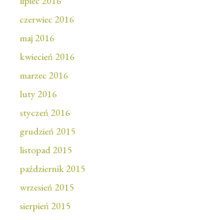
lipiec 2016
czerwiec 2016
maj 2016
kwiecień 2016
marzec 2016
luty 2016
styczeń 2016
grudzień 2015
listopad 2015
październik 2015
wrzesień 2015
sierpień 2015