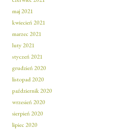
maj 2021
kwiecień 2021
marzec 2021
luty 2021
styczeń 2021
grudzień 2020
listopad 2020
październik 2020
wrzesień 2020
sierpień 2020
lipiec 2020