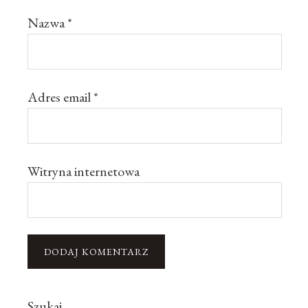
Nazwa
*
Adres email
*
Witryna internetowa
Szukaj