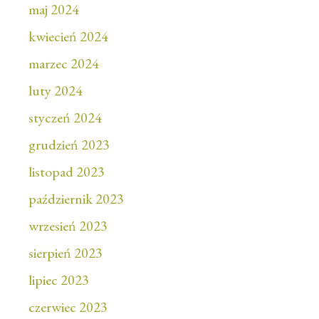
maj 2024
kwiecień 2024
marzec 2024
luty 2024
styczeń 2024
grudzień 2023
listopad 2023
październik 2023
wrzesień 2023
sierpień 2023
lipiec 2023
czerwiec 2023