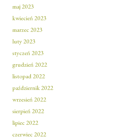
maj 2023
kwiecień 2023
marzec 2023
luty 2023
styczeń 2023
grudzień 2022
listopad 2022
październik 2022
wrzesień 2022
sierpień 2022
lipiec 2022
czerwiec 2022