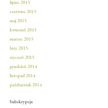
lipiec 2015
czerwiec 2015
maj 2015
kwiecień 2015
marzec 2015
luty 2015
styczeń 2015
grudzień 2014
listopad 2014
październik 2014
Subskrypcja