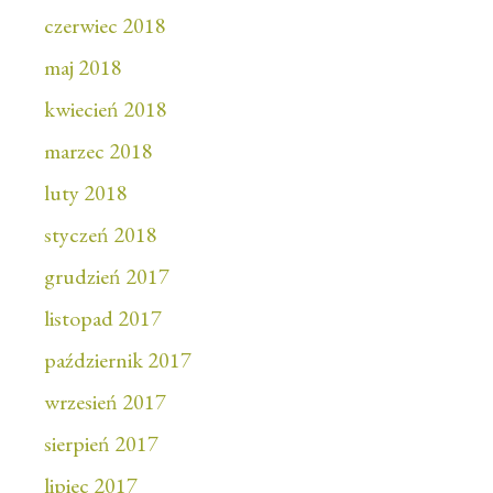
czerwiec 2018
maj 2018
kwiecień 2018
marzec 2018
luty 2018
styczeń 2018
grudzień 2017
listopad 2017
październik 2017
wrzesień 2017
sierpień 2017
lipiec 2017