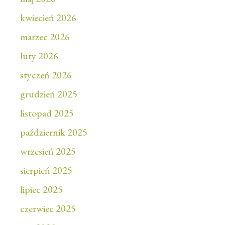
kwiecień 2026
marzec 2026
luty 2026
styczeń 2026
grudzień 2025
listopad 2025
październik 2025
wrzesień 2025
sierpień 2025
lipiec 2025
czerwiec 2025