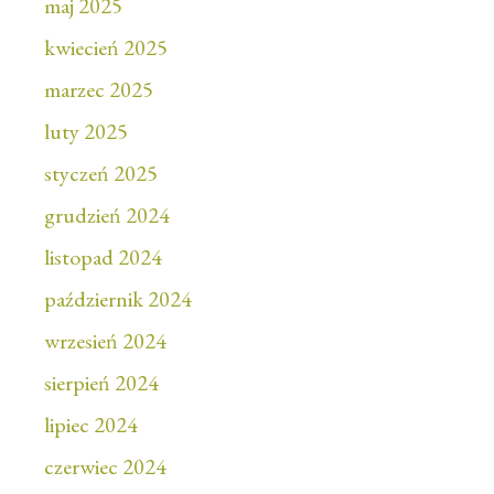
maj 2025
kwiecień 2025
marzec 2025
luty 2025
styczeń 2025
grudzień 2024
listopad 2024
październik 2024
wrzesień 2024
sierpień 2024
lipiec 2024
czerwiec 2024