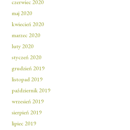
czerwiec 2020
maj 2020
kwiecień 2020
marzec 2020
luty 2020
styczeń 2020
grudzień 2019
listopad 2019
październik 2019
wrzesień 2019
sierpień 2019
lipiec 2019