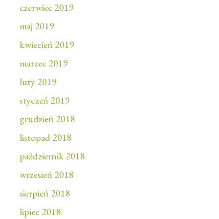
czerwiec 2019
maj 2019
kwiecień 2019
marzec 2019
luty 2019
styczeń 2019
grudzień 2018
listopad 2018
październik 2018
wrzesień 2018
sierpień 2018
lipiec 2018