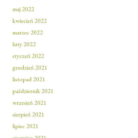
maj 2022
kwiecień 2022
marzec 2022
luty 2022
styczeń 2022
grudzień 2021
listopad 2021
październik 2021
wrzesień 2021
sierpień 2021
lipiec 2021
czerwiec 2021