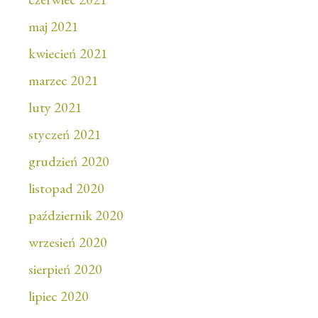
maj 2021
kwiecień 2021
marzec 2021
luty 2021
styczeń 2021
grudzień 2020
listopad 2020
październik 2020
wrzesień 2020
sierpień 2020
lipiec 2020