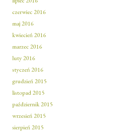
lipiec 2016
czerwiec 2016
maj 2016
kwiecień 2016
marzec 2016
luty 2016
styczeń 2016
grudzień 2015
listopad 2015
październik 2015
wrzesień 2015
sierpień 2015