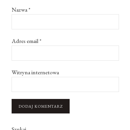
Nazwa
*
Adres email
*
Witryna internetowa
Szukaj