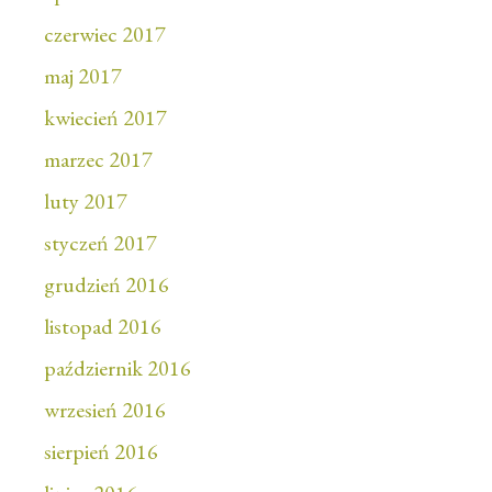
czerwiec 2017
maj 2017
kwiecień 2017
marzec 2017
luty 2017
styczeń 2017
grudzień 2016
listopad 2016
październik 2016
wrzesień 2016
sierpień 2016